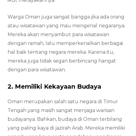
ikut merayakannya.
Warga Oman juga sangat bangga jika ada orang
atau wisatawan yang mau mengenal negaranya.
Mereka akan menyambut para wisatawan
dengan ramah, lalu memperkenalkan berbagai
hal baik tentang negara mereka. Karena itu,
mereka juga tidak segan berbincang hangat
dengan para wisatawan.
2. Memiliki Kekayaan Budaya
Oman merupakan salah satu negara di Timur
Tengah yang masih sangat menjaga warisan
budayanya. Bahkan, budaya di Oman terbilang
yang paling kaya di jazirah Arab. Mereka memiliki