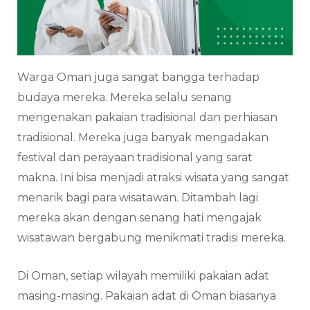
Warga Oman juga sangat bangga terhadap
budaya mereka. Mereka selalu senang
mengenakan pakaian tradisional dan perhiasan
tradisional. Mereka juga banyak mengadakan
festival dan perayaan tradisional yang sarat
makna. Ini bisa menjadi atraksi wisata yang sangat
menarik bagi para wisatawan. Ditambah lagi
mereka akan dengan senang hati mengajak
wisatawan bergabung menikmati tradisi mereka.
Di Oman, setiap wilayah memiliki pakaian adat
masing-masing. Pakaian adat di Oman biasanya