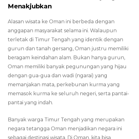
Menakjubkan
Alasan wisata ke Oman ini berbeda dengan
anggapan masyarakat selama ini. Walaupun
terletak di Timur Tengah yang identik dengan
gurun dan tanah gersang, Oman justru memiliki
beragam keindahan alam. Bukan hanya gurun,
Oman memiliki banyak pegunungan yang hijau
dengan gua-gua dan wadi (ngarai) yang
memanjakan mata, perkebunan kurma yang
memasok kurma ke seluruh negeri, serta pantai-
pantai yang indah.
Banyak warga Timur Tengah yang merupakan
negara tetangga Oman menjadikan negara ini
sebagai destinasi wisata. Di Oman, kita bisa