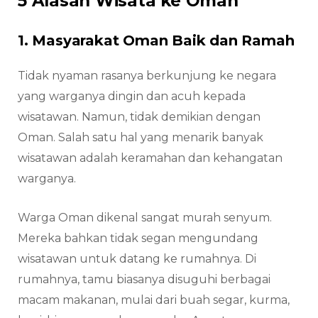
5 Alasan Wisata ke Oman
1. Masyarakat Oman Baik dan Ramah
Tidak nyaman rasanya berkunjung ke negara
yang warganya dingin dan acuh kepada
wisatawan. Namun, tidak demikian dengan
Oman. Salah satu hal yang menarik banyak
wisatawan adalah keramahan dan kehangatan
warganya.
Warga Oman dikenal sangat murah senyum.
Mereka bahkan tidak segan mengundang
wisatawan untuk datang ke rumahnya. Di
rumahnya, tamu biasanya disuguhi berbagai
macam makanan, mulai dari buah segar, kurma,