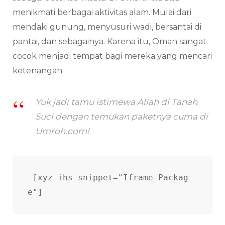
menikmati berbagai aktivitas alam. Mulai dari
mendaki gunung, menyusuri wadi, bersantai di
pantai, dan sebagainya. Karena itu, Oman sangat
cocok menjadi tempat bagi mereka yang mencari
ketenangan.
Yuk jadi tamu istimewa Allah di Tanah
Suci dengan temukan paketnya cuma di
Umroh.com!
[xyz-ihs snippet="Iframe-Packag
e"]