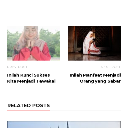
PREV POST
NEXT POST
Inilah Kunci Sukses
Inilah Manfaat Menjadi
Kita Menjadi Tawakal
Orang yang Sabar
RELATED POSTS