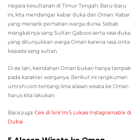
negara kesultanan di Timur Tengah. Baru-baru
ini, kita mendengar kabar duka dari Oman. Kabar
yang menarik perhatian warga dunia. Sebab
mangkatnya sang Sultan Qaboos serta rasa duka
yang ditunjukkan warga Oman karena rasa cinta
kepada sang sultan.
Di sisi lain, keindahan Oman bukan hanya tampak
pada karakter warganya. Berikut ini rangkuman
umroh.com tentang lima alasan wisata ke Oman
harus kita lakukan.
Baca juga:
Cek di Sini! Ini 5 Lokasi Instagramable di
Dubai