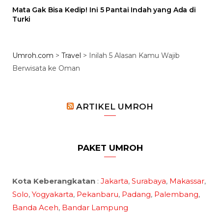
Mata Gak Bisa Kedip! Ini 5 Pantai Indah yang Ada di
Turki
Umroh.com
>
Travel
>
Inilah 5 Alasan Kamu Wajib
Berwisata ke Oman
ARTIKEL UMROH
PAKET UMROH
Kota Keberangkatan
:
Jakarta
,
Surabaya
,
Makassar
,
Solo
,
Yogyakarta
,
Pekanbaru
,
Padang
,
Palembang
,
Banda Aceh
,
Bandar Lampung