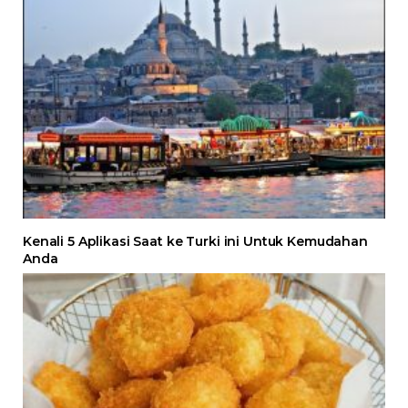
Kenali 5 Aplikasi Saat ke Turki ini Untuk Kemudahan
Anda