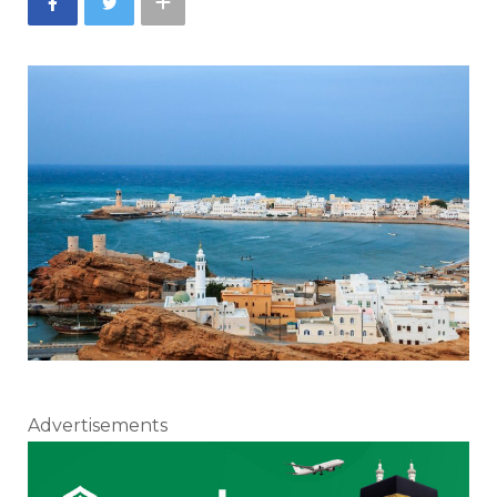
Advertisements