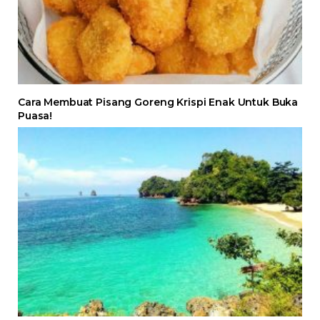
Cara Membuat Pisang Goreng Krispi Enak Untuk Buka
Puasa!