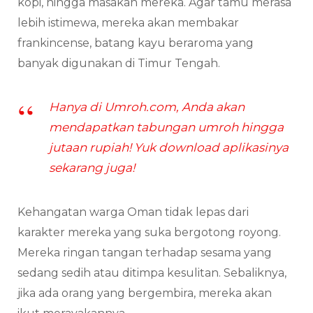
kopi, hingga masakan mereka. Agar tamu merasa
lebih istimewa, mereka akan membakar
frankincense, batang kayu beraroma yang
banyak digunakan di Timur Tengah.
Hanya di Umroh.com, Anda akan
mendapatkan tabungan umroh hingga
jutaan rupiah! Yuk download aplikasinya
sekarang juga!
Kehangatan warga Oman tidak lepas dari
karakter mereka yang suka bergotong royong.
Mereka ringan tangan terhadap sesama yang
sedang sedih atau ditimpa kesulitan. Sebaliknya,
jika ada orang yang bergembira, mereka akan