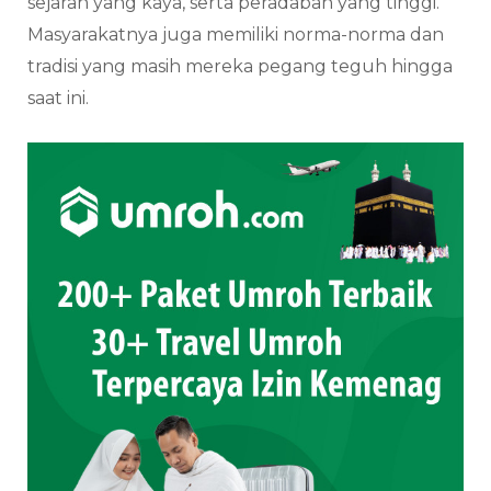
sejarah yang kaya, serta peradaban yang tinggi.
Masyarakatnya juga memiliki norma-norma dan
tradisi yang masih mereka pegang teguh hingga
saat ini.