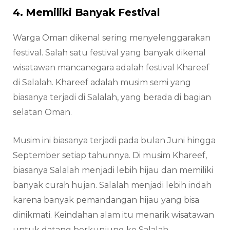
4. Memiliki Banyak Festival
Warga Oman dikenal sering menyelenggarakan
festival. Salah satu festival yang banyak dikenal
wisatawan mancanegara adalah festival Khareef
di Salalah. Khareef adalah musim semi yang
biasanya terjadi di Salalah, yang berada di bagian
selatan Oman.
Musim ini biasanya terjadi pada bulan Juni hingga
September setiap tahunnya. Di musim Khareef,
biasanya Salalah menjadi lebih hijau dan memiliki
banyak curah hujan. Salalah menjadi lebih indah
karena banyak pemandangan hijau yang bisa
dinikmati. Keindahan alam itu menarik wisatawan
untuk datang berkunjung ke Salalah.