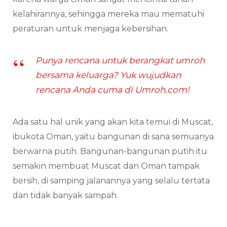
kelahirannya, sehingga mereka mau mematuhi
peraturan untuk menjaga kebersihan.
Punya rencana untuk berangkat umroh
bersama keluarga? Yuk wujudkan
rencana Anda cuma di Umroh.com!
Ada satu hal unik yang akan kita temui di Muscat,
ibukota Oman, yaitu bangunan di sana semuanya
berwarna putih. Bangunan-bangunan putih itu
semakin membuat Muscat dan Oman tampak
bersih, di samping jalanannya yang selalu tertata
dan tidak banyak sampah.