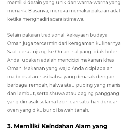
memiliki desain yang unik dan warna-warna yang
menarik. Biasanya, mereka memakai pakaian adat
ketika menghadiri acara istimewa.
Selain pakaian tradisional, kekayaan budaya
Oman juga tercermin dari keragaman kulinernya.
Saat berkunjung ke Oman, hal yang tidak boleh
Anda lupakan adalah mencicipi makanan khas
Oman. Makanan yang wajib Anda cicipi adalah
majboos atau nasi kabsa yang dimasak dengan
berbagai rempah, halwa atau puding yang manis
dan lembut, serta shuwa atau daging panggang
yang dimasak selama lebih dari satu hari dengan
oven yang dikubur di bawah tanah.
3. Memiliki Keindahan Alam yang