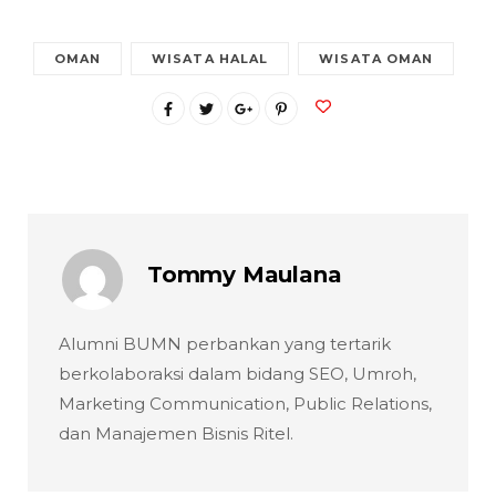
OMAN
WISATA HALAL
WISATA OMAN
Tommy Maulana
Alumni BUMN perbankan yang tertarik
berkolaboraksi dalam bidang SEO, Umroh,
Marketing Communication, Public Relations,
dan Manajemen Bisnis Ritel.