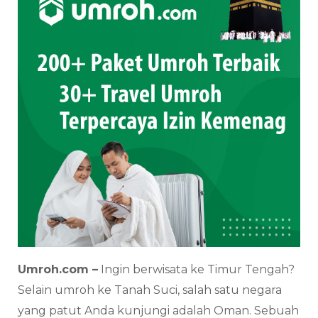
Umroh.com –
Ingin berwisata ke Timur Tengah?
Selain umroh ke Tanah Suci, salah satu negara
yang patut Anda kunjungi adalah Oman. Sebuah