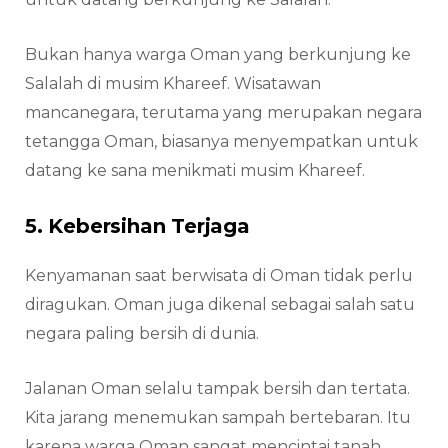
Bukan hanya warga Oman yang berkunjung ke
Salalah di musim Khareef. Wisatawan
mancanegara, terutama yang merupakan negara
tetangga Oman, biasanya menyempatkan untuk
datang ke sana menikmati musim Khareef.
5. Kebersihan Terjaga
Kenyamanan saat berwisata di Oman tidak perlu
diragukan. Oman juga dikenal sebagai salah satu
negara paling bersih di dunia.
Jalanan Oman selalu tampak bersih dan tertata.
Kita jarang menemukan sampah bertebaran. Itu
karena warga Oman sangat mencintai tanah