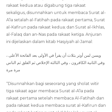
rakaat kedua atau digabung tiga rakaat
sekaligus, disunnahkan untuk membaca Surat al-
A’la setalah al-Fatihah pada rakaat pertama, Surat
al-Kafirun pada rakaat kedua; dan Surat al-Ikhlas,
al-Falaq dan an-Nas pada rakaat ketiga. Anjuran
ini dijelaskan dalam kitab Hasyiyah al-Jamal:
ويسن لمن أوتر بثلاث أن يقرأ في الأولى بعد الفاتحة الأعلى ،
وفي الثانية الكافرون ، وفي الثالثة الإخلاص ثم الفلق ثم الناس
مرة مرة
“Disunnahkan bagi seseorang yang sholat witir
tiga rakaat agar membaca Surat al-A’la pada
rakaat pertama setelah membaca Al-Fatihah dan
pada rakaat kedua membaca surat al-Kafirun dan