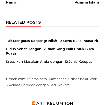
Hamil
Agama Islam
RELATED POSTS
Tak Menguras Kantong! Inilah 10 Menu Buka Puasa Irit
Hidup Sehat Dengan 12 Buah Yang Baik Untuk Buka
Puasa
Kreasikan Masakan Anda dengan 12 Jenis Ketupat
Umroh.com
>
Serba-serbi Ramadhan
>
Niat Sholat Witir
3 Rakaat Berbeda dengan Satu Rakaat
ARTIKEL UMROH