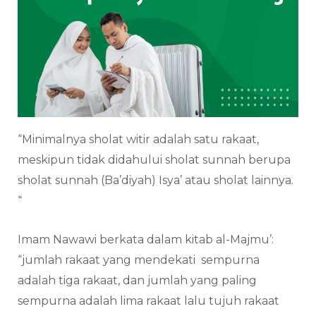
“Minimalnya sholat witir adalah satu rakaat,
meskipun tidak didahului sholat sunnah berupa
sholat sunnah (Ba’diyah) Isya’ atau sholat lainnya.
“
Imam Nawawi berkata dalam kitab al-Majmu’:
“jumlah rakaat yang mendekati sempurna
adalah tiga rakaat, dan jumlah yang paling
sempurna adalah lima rakaat lalu tujuh rakaat