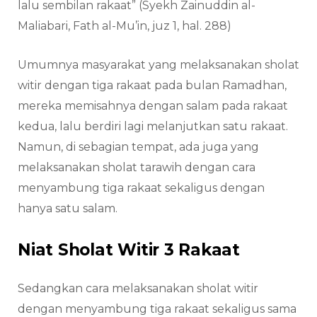
lalu sembilan rakaat” (Syekh Zainuddin al-
Maliabari, Fath al-Mu’in, juz 1, hal. 288)
Umumnya masyarakat yang melaksanakan sholat
witir dengan tiga rakaat pada bulan Ramadhan,
mereka memisahnya dengan salam pada rakaat
kedua, lalu berdiri lagi melanjutkan satu rakaat.
Namun, di sebagian tempat, ada juga yang
melaksanakan sholat tarawih dengan cara
menyambung tiga rakaat sekaligus dengan
hanya satu salam.
Niat Sholat Witir 3 Rakaat
Sedangkan cara melaksanakan sholat witir
dengan menyambung tiga rakaat sekaligus sama