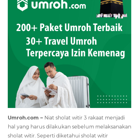
Umroh.com –
Niat sholat witir 3 rakaat menjadi
hal yang harus dilakukan sebelum melaksanakan
sholat witir. Seperti diketahui sholat witir