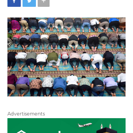
Advertisements