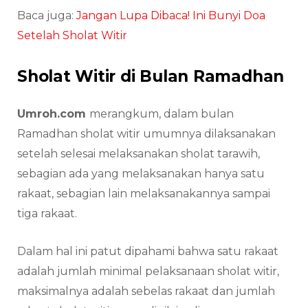
Baca juga:
Jangan Lupa Dibaca! Ini Bunyi Doa
Setelah Sholat Witir
Sholat Witir di Bulan Ramadhan
Umroh.com
merangkum, dalam bulan
Ramadhan sholat witir umumnya dilaksanakan
setelah selesai melaksanakan sholat tarawih,
sebagian ada yang melaksanakan hanya satu
rakaat, sebagian lain melaksanakannya sampai
tiga rakaat.
Dalam hal ini patut dipahami bahwa satu rakaat
adalah jumlah minimal pelaksanaan sholat witir,
maksimalnya adalah sebelas rakaat dan jumlah