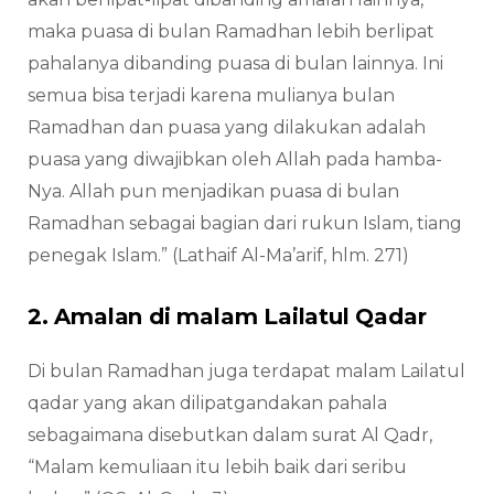
maka puasa di bulan Ramadhan lebih berlipat
pahalanya dibanding puasa di bulan lainnya. Ini
semua bisa terjadi karena mulianya bulan
Ramadhan dan puasa yang dilakukan adalah
puasa yang diwajibkan oleh Allah pada hamba-
Nya. Allah pun menjadikan puasa di bulan
Ramadhan sebagai bagian dari rukun Islam, tiang
penegak Islam.” (Lathaif Al-Ma’arif, hlm. 271)
2. Amalan di malam Lailatul Qadar
Di bulan Ramadhan juga terdapat malam Lailatul
qadar yang akan dilipatgandakan pahala
sebagaimana disebutkan dalam surat Al Qadr,
“Malam kemuliaan itu lebih baik dari seribu