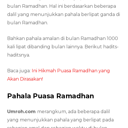
bulan Ramadhan. Hal ini berdasarkan beberapa
dalil yang menunjukkan pahala berlipat ganda di
bulan Ramadhan.
Bahkan pahala amalan di bulan Ramadhan 1000
kali lipat dibanding bulan lainnya. Berikut hadits-
haditsnya.
Baca juga:
Ini Hikmah Puasa Ramadhan yang
Akan Dirasakan!
Pahala Puasa Ramadhan
Umroh.com
merangkum, ada beberapa dalil
yang menunjukkan pahala yang berlipat pada