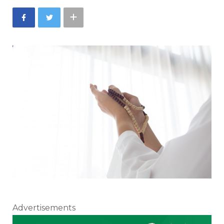
Advertisements