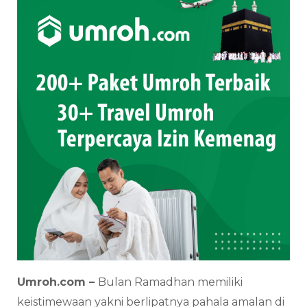
Umroh.com –
Bulan Ramadhan memiliki
keistimewaan yakni berlipatnya pahala amalan di