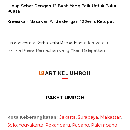
Hidup Sehat Dengan 12 Buah Yang Baik Untuk Buka
Puasa
Kreasikan Masakan Anda dengan 12 Jenis Ketupat
Umroh.com
>
Serba-serbi Ramadhan
>
Ternyata Ini
Pahala Puasa Ramadhan yang Akan Didapatkan
ARTIKEL UMROH
PAKET UMROH
Kota Keberangkatan
:
Jakarta
,
Surabaya
,
Makassar
,
Solo
,
Yogyakarta
,
Pekanbaru
,
Padang
,
Palembang
,