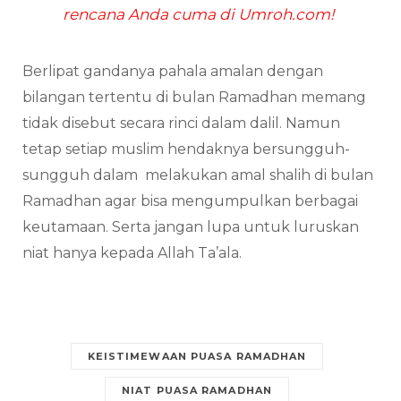
rencana Anda cuma di Umroh.com!
Berlipat gandanya pahala amalan dengan
bilangan tertentu di bulan Ramadhan memang
tidak disebut secara rinci dalam dalil. Namun
tetap setiap muslim hendaknya bersungguh-
sungguh dalam melakukan amal shalih di bulan
Ramadhan agar bisa mengumpulkan berbagai
keutamaan. Serta jangan lupa untuk luruskan
niat hanya kepada Allah Ta’ala.
KEISTIMEWAAN PUASA RAMADHAN
NIAT PUASA RAMADHAN