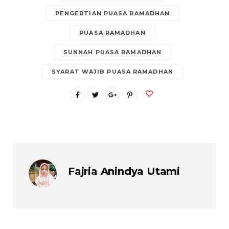
PENGERTIAN PUASA RAMADHAN
PUASA RAMADHAN
SUNNAH PUASA RAMADHAN
SYARAT WAJIB PUASA RAMADHAN
Fajria Anindya Utami