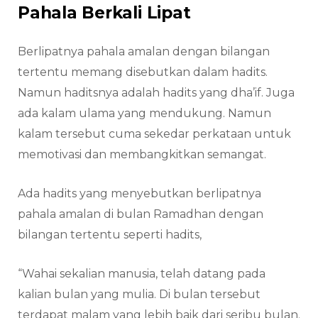
Pahala Berkali Lipat
Berlipatnya pahala amalan dengan bilangan
tertentu memang disebutkan dalam hadits.
Namun haditsnya adalah hadits yang dha’if. Juga
ada kalam ulama yang mendukung. Namun
kalam tersebut cuma sekedar perkataan untuk
memotivasi dan membangkitkan semangat.
Ada hadits yang menyebutkan berlipatnya
pahala amalan di bulan Ramadhan dengan
bilangan tertentu seperti hadits,
“Wahai sekalian manusia, telah datang pada
kalian bulan yang mulia. Di bulan tersebut
terdapat malam yang lebih baik dari seribu bulan.