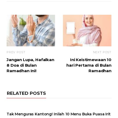
PREV POST
NEXT POST
Jangan Lupa, Hafalkan
Ini Keistimewaan 10
8 Doa di Bulan
hari Pertama di Bulan
Ramadhan Ini!
Ramadhan
RELATED POSTS
Tak Menguras Kantong! Inilah 10 Menu Buka Puasa Irit