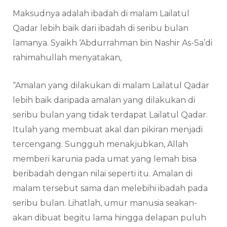
Maksudnya adalah ibadah di malam Lailatul
Qadar lebih baik dari ibadah di seribu bulan
lamanya. Syaikh ‘Abdurrahman bin Nashir As-Sa’di
rahimahullah menyatakan,
“Amalan yang dilakukan di malam Lailatul Qadar
lebih baik daripada amalan yang dilakukan di
seribu bulan yang tidak terdapat Lailatul Qadar.
Itulah yang membuat akal dan pikiran menjadi
tercengang. Sungguh menakjubkan, Allah
memberi karunia pada umat yang lemah bisa
beribadah dengan nilai seperti itu. Amalan di
malam tersebut sama dan melebihi ibadah pada
seribu bulan. Lihatlah, umur manusia seakan-
akan dibuat begitu lama hingga delapan puluh