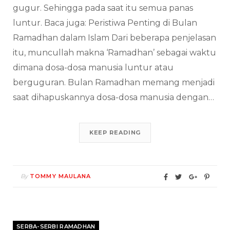
gugur. Sehingga pada saat itu semua panas
luntur. Baca juga: Peristiwa Penting di Bulan
Ramadhan dalam Islam Dari beberapa penjelasan
itu, muncullah makna ‘Ramadhan’ sebagai waktu
dimana dosa-dosa manusia luntur atau
berguguran. Bulan Ramadhan memang menjadi
saat dihapuskannya dosa-dosa manusia dengan…
KEEP READING
By
TOMMY MAULANA
SERBA-SERBI RAMADHAN