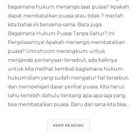
bagaimana hukum menangis saat puasa? Apakah
dapat membatalkan puasa atau tidak ? marilah
kita bahas ini bersama-sama. Baca juga:
Bagaimana Hukum Puasa Tanpa Sahur? Ini
Penjelasannya! Apakah menangis membatalkan
puasa? Umroh.com merangkum, untuk
menjawab pertanyaan tersebut, ada baiknya
untuk kita melihat kembali bagiamana hukum-
hukum islam yang sudah mengatur hal tersebut,
dan mempelajari dasar perihal puasa. Kita harus
tahu terlebih dahulu tentang apa-apa saja yang
bisa membatalkan puasa. Baru dari sana kita bisa…
KEEP READING