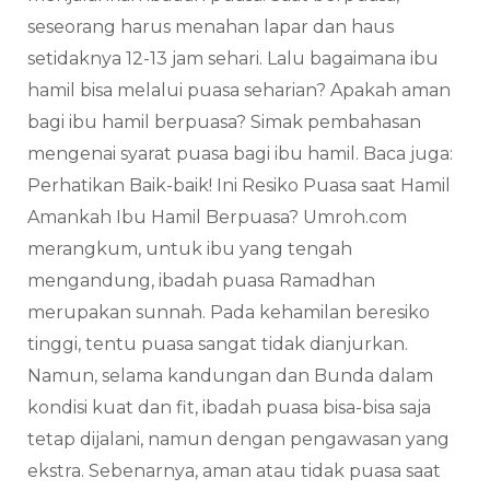
seseorang harus menahan lapar dan haus
setidaknya 12-13 jam sehari. Lalu bagaimana ibu
hamil bisa melalui puasa seharian? Apakah aman
bagi ibu hamil berpuasa? Simak pembahasan
mengenai syarat puasa bagi ibu hamil. Baca juga:
Perhatikan Baik-baik! Ini Resiko Puasa saat Hamil
Amankah Ibu Hamil Berpuasa? Umroh.com
merangkum, untuk ibu yang tengah
mengandung, ibadah puasa Ramadhan
merupakan sunnah. Pada kehamilan beresiko
tinggi, tentu puasa sangat tidak dianjurkan.
Namun, selama kandungan dan Bunda dalam
kondisi kuat dan fit, ibadah puasa bisa-bisa saja
tetap dijalani, namun dengan pengawasan yang
ekstra. Sebenarnya, aman atau tidak puasa saat