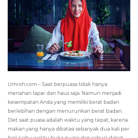
Umroh.com – Saat berpuasa tidak hanya
menahan lapar dan haus saja. Namun menjadi
kesempatan Anda yang memiliki berat badan
berlebihan dengan menurunkan berat badan.
Diet saat puasa adalah waktu yang tepat, karena
makan yang hanya dibatasi sebanyak dua kali per
hari (yaitu waktu buka puasa dan sahur) dapat