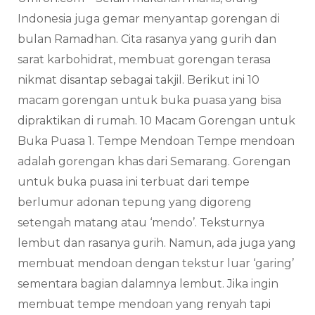
Indonesia juga gemar menyantap gorengan di
bulan Ramadhan. Cita rasanya yang gurih dan
sarat karbohidrat, membuat gorengan terasa
nikmat disantap sebagai takjil. Berikut ini 10
macam gorengan untuk buka puasa yang bisa
dipraktikan di rumah. 10 Macam Gorengan untuk
Buka Puasa 1. Tempe Mendoan Tempe mendoan
adalah gorengan khas dari Semarang. Gorengan
untuk buka puasa ini terbuat dari tempe
berlumur adonan tepung yang digoreng
setengah matang atau ‘mendo’. Teksturnya
lembut dan rasanya gurih. Namun, ada juga yang
membuat mendoan dengan tekstur luar ‘garing’
sementara bagian dalamnya lembut. Jika ingin
membuat tempe mendoan yang renyah tapi