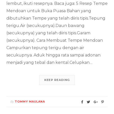
lembut, ikuti resepnya. Baca juga: 5 Resep Tempe
Mendoan untuk Buka Puasa Bahan yang
dibutuhkan Tempe yang telah diiris tipis.Tepung
terigu.Air (secukupnya).Daun bawang
(secukupnya) yang telah diiris tipis.Garam
(secukupnya). Cara Membuat Tempe Mendoan
Campurkan tepung terigu dengan air
secukupnya. Aduk hingga rata sampai adonan
menjadi yang tebal dan kental.Celupkan…
KEEP READING
By
TOMMY MAULANA