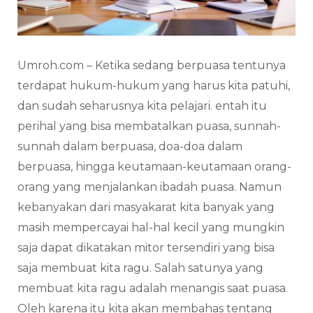
Umroh.com – Ketika sedang berpuasa tentunya
terdapat hukum-hukum yang harus kita patuhi,
dan sudah seharusnya kita pelajari. entah itu
perihal yang bisa membatalkan puasa, sunnah-
sunnah dalam berpuasa, doa-doa dalam
berpuasa, hingga keutamaan-keutamaan orang-
orang yang menjalankan ibadah puasa. Namun
kebanyakan dari masyakarat kita banyak yang
masih mempercayai hal-hal kecil yang mungkin
saja dapat dikatakan mitor tersendiri yang bisa
saja membuat kita ragu. Salah satunya yang
membuat kita ragu adalah menangis saat puasa.
Oleh karena itu kita akan membahas tentang