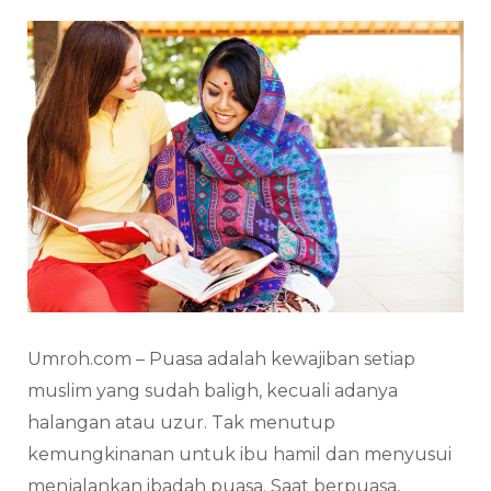
Umroh.com – Puasa adalah kewajiban setiap
muslim yang sudah baligh, kecuali adanya
halangan atau uzur. Tak menutup
kemungkinanan untuk ibu hamil dan menyusui
menjalankan ibadah puasa. Saat berpuasa,