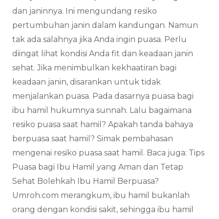
dan janinnya. Ini mengundang resiko
pertumbuhan janin dalam kandungan. Namun
tak ada salahnya jika Anda ingin puasa. Perlu
diingat lihat kondisi Anda fit dan keadaan janin
sehat. Jika menimbulkan kekhaatiran bagi
keadaan janin, disarankan untuk tidak
menjalankan puasa. Pada dasarnya puasa bagi
ibu hamil hukumnya sunnah. Lalu bagaimana
resiko puasa saat hamil? Apakah tanda bahaya
berpuasa saat hamil? Simak pembahasan
mengenai resiko puasa saat hamil. Baca juga: Tips
Puasa bagi Ibu Hamil yang Aman dan Tetap
Sehat Bolehkah Ibu Hamil Berpuasa?
Umroh.com merangkum, ibu hamil bukanlah
orang dengan kondisi sakit, sehingga ibu hamil