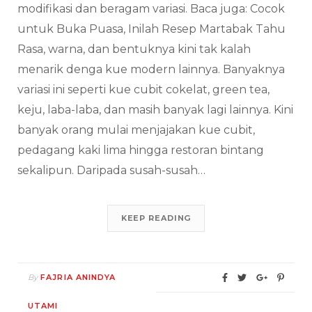
modifikasi dan beragam variasi. Baca juga: Cocok
untuk Buka Puasa, Inilah Resep Martabak Tahu
Rasa, warna, dan bentuknya kini tak kalah
menarik denga kue modern lainnya. Banyaknya
variasi ini seperti kue cubit cokelat, green tea,
keju, laba-laba, dan masih banyak lagi lainnya. Kini
banyak orang mulai menjajakan kue cubit,
pedagang kaki lima hingga restoran bintang
sekalipun. Daripada susah-susah…
KEEP READING
By
FAJRIA ANINDYA
UTAMI