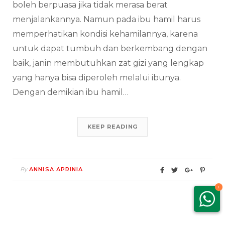
boleh berpuasa jika tidak merasa berat
menjalankannya. Namun pada ibu hamil harus
memperhatikan kondisi kehamilannya, karena
untuk dapat tumbuh dan berkembang dengan
baik, janin membutuhkan zat gizi yang lengkap
yang hanya bisa diperoleh melalui ibunya.
Dengan demikian ibu hamil…
KEEP READING
By
ANNISA APRINIA
1