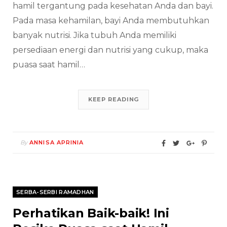
hamil tergantung pada kesehatan Anda dan bayi.
Pada masa kehamilan, bayi Anda membutuhkan
banyak nutrisi. Jika tubuh Anda memiliki
persediaan energi dan nutrisi yang cukup, maka
puasa saat hamil…
KEEP READING
By
ANNISA APRINIA
SERBA-SERBI RAMADHAN
Perhatikan Baik-baik! Ini