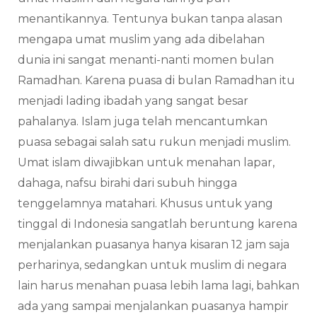
menantikannya. Tentunya bukan tanpa alasan
mengapa umat muslim yang ada dibelahan
dunia ini sangat menanti-nanti momen bulan
Ramadhan. Karena puasa di bulan Ramadhan itu
menjadi lading ibadah yang sangat besar
pahalanya. Islam juga telah mencantumkan
puasa sebagai salah satu rukun menjadi muslim.
Umat islam diwajibkan untuk menahan lapar,
dahaga, nafsu birahi dari subuh hingga
tenggelamnya matahari. Khusus untuk yang
tinggal di Indonesia sangatlah beruntung karena
menjalankan puasanya hanya kisaran 12 jam saja
perharinya, sedangkan untuk muslim di negara
lain harus menahan puasa lebih lama lagi, bahkan
ada yang sampai menjalankan puasanya hampir