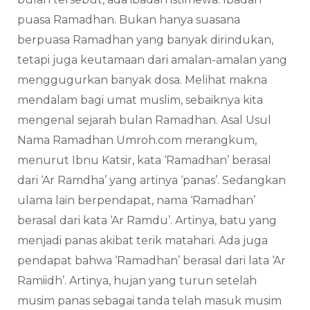
puasa Ramadhan. Bukan hanya suasana
berpuasa Ramadhan yang banyak dirindukan,
tetapi juga keutamaan dari amalan-amalan yang
menggugurkan banyak dosa. Melihat makna
mendalam bagi umat muslim, sebaiknya kita
mengenal sejarah bulan Ramadhan. Asal Usul
Nama Ramadhan Umroh.com merangkum,
menurut Ibnu Katsir, kata ‘Ramadhan’ berasal
dari ‘Ar Ramdha’ yang artinya ‘panas’. Sedangkan
ulama lain berpendapat, nama ‘Ramadhan’
berasal dari kata ‘Ar Ramdu’. Artinya, batu yang
menjadi panas akibat terik matahari. Ada juga
pendapat bahwa ‘Ramadhan’ berasal dari lata ‘Ar
Ramiidh’. Artinya, hujan yang turun setelah
musim panas sebagai tanda telah masuk musim