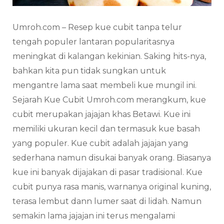
Umroh.com – Resep kue cubit tanpa telur
tengah populer lantaran popularitasnya
meningkat di kalangan kekinian. Saking hits-nya,
bahkan kita pun tidak sungkan untuk
mengantre lama saat membeli kue mungil ini.
Sejarah Kue Cubit Umroh.com merangkum, kue
cubit merupakan jajajan khas Betawi. Kue ini
memiliki ukuran kecil dan termasuk kue basah
yang populer. Kue cubit adalah jajajan yang
sederhana namun disukai banyak orang. Biasanya
kue ini banyak dijajakan di pasar tradisional. Kue
cubit punya rasa manis, warnanya original kuning,
terasa lembut dann lumer saat di lidah. Namun
semakin lama jajajan ini terus mengalami