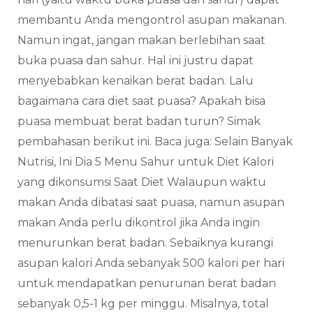
membantu Anda mengontrol asupan makanan.
Namun ingat, jangan makan berlebihan saat
buka puasa dan sahur. Hal ini justru dapat
menyebabkan kenaikan berat badan. Lalu
bagaimana cara diet saat puasa? Apakah bisa
puasa membuat berat badan turun? Simak
pembahasan berikut ini. Baca juga: Selain Banyak
Nutrisi, Ini Dia 5 Menu Sahur untuk Diet Kalori
yang dikonsumsi Saat Diet Walaupun waktu
makan Anda dibatasi saat puasa, namun asupan
makan Anda perlu dikontrol jika Anda ingin
menurunkan berat badan. Sebaiknya kurangi
asupan kalori Anda sebanyak 500 kalori per hari
untuk mendapatkan penurunan berat badan
sebanyak 0,5-1 kg per minggu. Misalnya, total