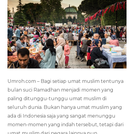
Umroh.com – Bagi setiap umat muslim tentunya
bulan suci Ramadhan menjadi momen yang
paling ditunggu-tunggu umat muslim di
seluruh dunia. Bukan hanya umat muslim yang
ada di Indonesia saja yang sangat menunggu
momen-momen yang indah tersebut, tetapi dari
umat muslim dari negara lainnya pun