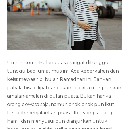
Umroh.com – Bulan puasa sangat ditunggu-
tunggu bagi umat muslim. Ada keberkahan dan
keistimewaan di bulan Ramadhan ini. Bahkan
pahala bisa dilipatgandakan bila kita menjalankan
amalan-amalan di bulan puasa. Bukan hanya
orang dewasa saja, namun anak-anak pun ikut
berlatih menjalankan puasa. Ibu yang sedang
hamil dan menyusui pun dianjurkan untuk