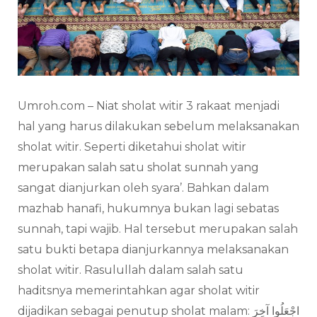
Umroh.com – Niat sholat witir 3 rakaat menjadi
hal yang harus dilakukan sebelum melaksanakan
sholat witir. Seperti diketahui sholat witir
merupakan salah satu sholat sunnah yang
sangat dianjurkan oleh syara’. Bahkan dalam
mazhab hanafi, hukumnya bukan lagi sebatas
sunnah, tapi wajib. Hal tersebut merupakan salah
satu bukti betapa dianjurkannya melaksanakan
sholat witir. Rasulullah dalam salah satu
haditsnya memerintahkan agar sholat witir
dijadikan sebagai penutup sholat malam: اجْعَلُوا آخِرَ