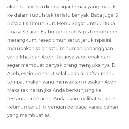
akan tetapi bisa dicoba agar lemak yang masuk
ke dalam tubuh tak terlalu banyak. Baca juga: 5
Resep Es Timun Suri, Menu Segar untuk Buka
Puasa Sejarah Es Timun Jeruk Nipis Umroh.com
merangkum, resep timun serut jeruk nipis ini
merupakan salah satu minuman kebanggaan
yang khas dari Aceh. Rasanya yang enak dan
segar membuat banyak orang menyukainya. Di
Aceh, es timun serut selalu ada di daftar menu
tempat makan yang menyajikan masakan Aceh.
Maka tak heran jika Anda berkunjung ke
restauran mie aceh, Anda akan melihat sajian es
ketimun serut ini dengan berbagai variasi bahan
yang membuat es…