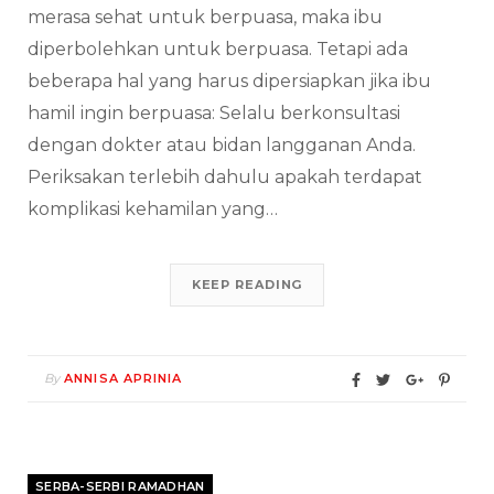
merasa sehat untuk berpuasa, maka ibu
diperbolehkan untuk berpuasa. Tetapi ada
beberapa hal yang harus dipersiapkan jika ibu
hamil ingin berpuasa: Selalu berkonsultasi
dengan dokter atau bidan langganan Anda.
Periksakan terlebih dahulu apakah terdapat
komplikasi kehamilan yang…
KEEP READING
By
ANNISA APRINIA
SERBA-SERBI RAMADHAN