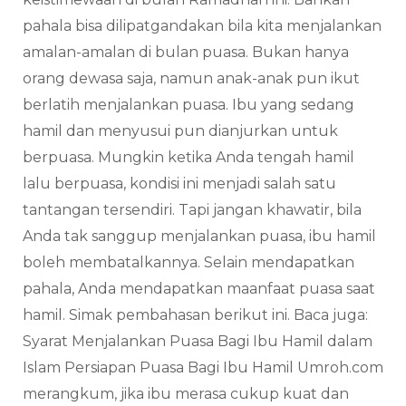
pahala bisa dilipatgandakan bila kita menjalankan
amalan-amalan di bulan puasa. Bukan hanya
orang dewasa saja, namun anak-anak pun ikut
berlatih menjalankan puasa. Ibu yang sedang
hamil dan menyusui pun dianjurkan untuk
berpuasa. Mungkin ketika Anda tengah hamil
lalu berpuasa, kondisi ini menjadi salah satu
tantangan tersendiri. Tapi jangan khawatir, bila
Anda tak sanggup menjalankan puasa, ibu hamil
boleh membatalkannya. Selain mendapatkan
pahala, Anda mendapatkan maanfaat puasa saat
hamil. Simak pembahasan berikut ini. Baca juga:
Syarat Menjalankan Puasa Bagi Ibu Hamil dalam
Islam Persiapan Puasa Bagi Ibu Hamil Umroh.com
merangkum, jika ibu merasa cukup kuat dan