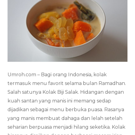
Umroh.com – Bagi orang Indonesia, kolak
termasuk menu favorit selama bulan Ramadhan.
Salah satunya Kolak Biji Salak. Hidangan dengan
kuah santan yang manis ini memang sedap
dijadikan sebagai menu berbuka puasa. Rasanya
yang manis membuat dahaga dan lelah setelah
seharian berpuasa menjadi hilang seketika. Kolak