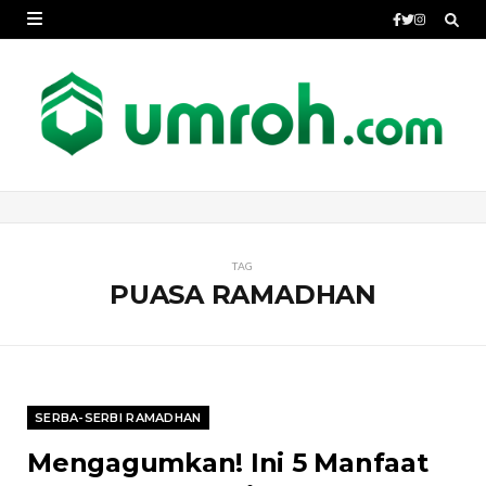
TAG
PUASA RAMADHAN
SERBA-SERBI RAMADHAN
Mengagumkan! Ini 5 Manfaat