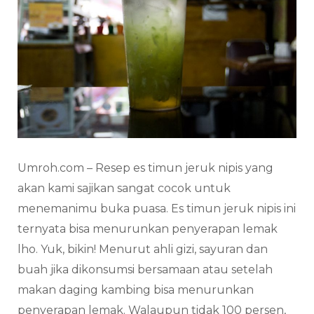
Umroh.com – Resep es timun jeruk nipis yang
akan kami sajikan sangat cocok untuk
menemanimu buka puasa. Es timun jeruk nipis ini
ternyata bisa menurunkan penyerapan lemak
lho. Yuk, bikin! Menurut ahli gizi, sayuran dan
buah jika dikonsumsi bersamaan atau setelah
makan daging kambing bisa menurunkan
penyerapan lemak. Walaupun tidak 100 persen,