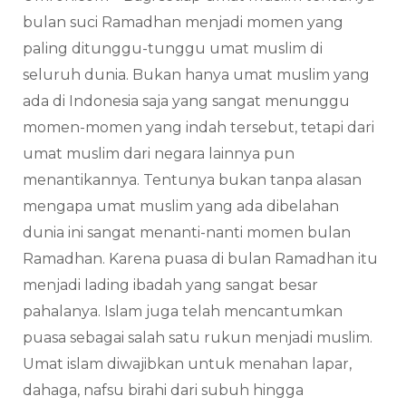
bulan suci Ramadhan menjadi momen yang
paling ditunggu-tunggu umat muslim di
seluruh dunia. Bukan hanya umat muslim yang
ada di Indonesia saja yang sangat menunggu
momen-momen yang indah tersebut, tetapi dari
umat muslim dari negara lainnya pun
menantikannya. Tentunya bukan tanpa alasan
mengapa umat muslim yang ada dibelahan
dunia ini sangat menanti-nanti momen bulan
Ramadhan. Karena puasa di bulan Ramadhan itu
menjadi lading ibadah yang sangat besar
pahalanya. Islam juga telah mencantumkan
puasa sebagai salah satu rukun menjadi muslim.
Umat islam diwajibkan untuk menahan lapar,
dahaga, nafsu birahi dari subuh hingga