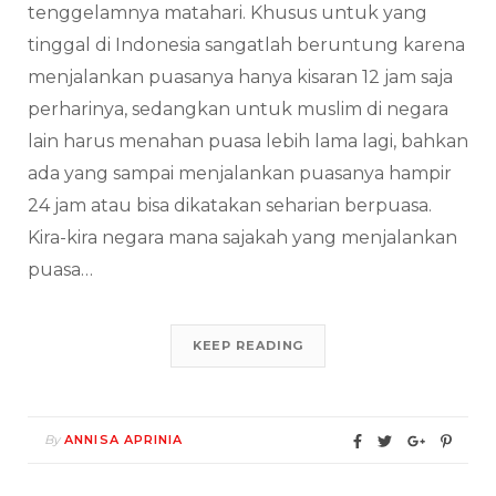
tenggelamnya matahari. Khusus untuk yang
tinggal di Indonesia sangatlah beruntung karena
menjalankan puasanya hanya kisaran 12 jam saja
perharinya, sedangkan untuk muslim di negara
lain harus menahan puasa lebih lama lagi, bahkan
ada yang sampai menjalankan puasanya hampir
24 jam atau bisa dikatakan seharian berpuasa.
Kira-kira negara mana sajakah yang menjalankan
puasa…
KEEP READING
By
ANNISA APRINIA