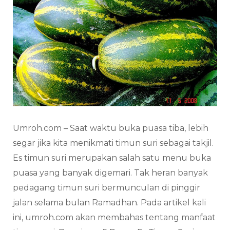
Umroh.com – Saat waktu buka puasa tiba, lebih
segar jika kita menikmati timun suri sebagai takjil.
Es timun suri merupakan salah satu menu buka
puasa yang banyak digemari. Tak heran banyak
pedagang timun suri bermunculan di pinggir
jalan selama bulan Ramadhan. Pada artikel kali
ini, umroh.com akan membahas tentang manfaat