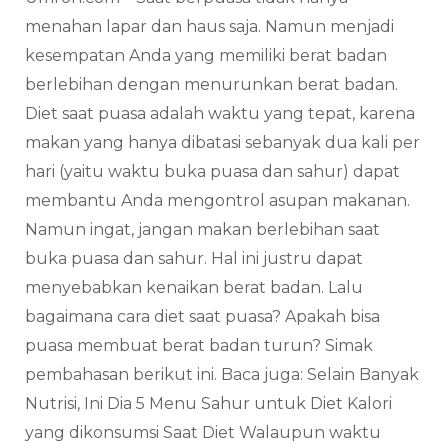
menahan lapar dan haus saja. Namun menjadi
kesempatan Anda yang memiliki berat badan
berlebihan dengan menurunkan berat badan.
Diet saat puasa adalah waktu yang tepat, karena
makan yang hanya dibatasi sebanyak dua kali per
hari (yaitu waktu buka puasa dan sahur) dapat
membantu Anda mengontrol asupan makanan.
Namun ingat, jangan makan berlebihan saat
buka puasa dan sahur. Hal ini justru dapat
menyebabkan kenaikan berat badan. Lalu
bagaimana cara diet saat puasa? Apakah bisa
puasa membuat berat badan turun? Simak
pembahasan berikut ini. Baca juga: Selain Banyak
Nutrisi, Ini Dia 5 Menu Sahur untuk Diet Kalori
yang dikonsumsi Saat Diet Walaupun waktu