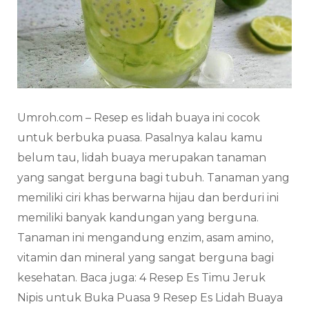
Umroh.com – Resep es lidah buaya ini cocok
untuk berbuka puasa. Pasalnya kalau kamu
belum tau, lidah buaya merupakan tanaman
yang sangat berguna bagi tubuh. Tanaman yang
memiliki ciri khas berwarna hijau dan berduri ini
memiliki banyak kandungan yang berguna.
Tanaman ini mengandung enzim, asam amino,
vitamin dan mineral yang sangat berguna bagi
kesehatan. Baca juga: 4 Resep Es Timu Jeruk
Nipis untuk Buka Puasa 9 Resep Es Lidah Buaya