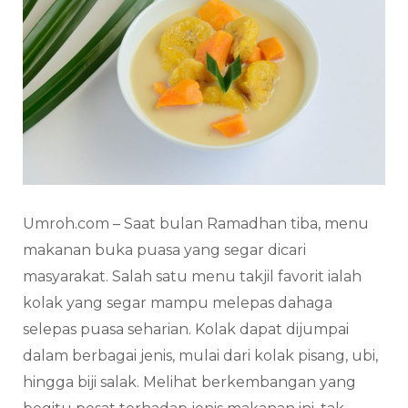
Umroh.com – Saat bulan Ramadhan tiba, menu
makanan buka puasa yang segar dicari
masyarakat. Salah satu menu takjil favorit ialah
kolak yang segar mampu melepas dahaga
selepas puasa seharian. Kolak dapat dijumpai
dalam berbagai jenis, mulai dari kolak pisang, ubi,
hingga biji salak. Melihat berkembangan yang