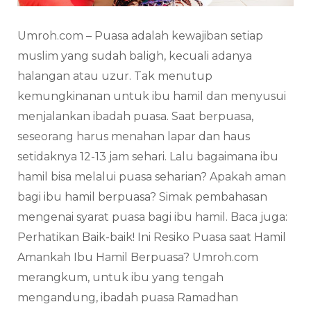
Umroh.com – Puasa adalah kewajiban setiap
muslim yang sudah baligh, kecuali adanya
halangan atau uzur. Tak menutup
kemungkinanan untuk ibu hamil dan menyusui
menjalankan ibadah puasa. Saat berpuasa,
seseorang harus menahan lapar dan haus
setidaknya 12-13 jam sehari. Lalu bagaimana ibu
hamil bisa melalui puasa seharian? Apakah aman
bagi ibu hamil berpuasa? Simak pembahasan
mengenai syarat puasa bagi ibu hamil. Baca juga:
Perhatikan Baik-baik! Ini Resiko Puasa saat Hamil
Amankah Ibu Hamil Berpuasa? Umroh.com
merangkum, untuk ibu yang tengah
mengandung, ibadah puasa Ramadhan