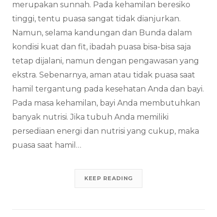
merupakan sunnah. Pada kehamilan beresiko
tinggi, tentu puasa sangat tidak dianjurkan.
Namun, selama kandungan dan Bunda dalam
kondisi kuat dan fit, ibadah puasa bisa-bisa saja
tetap dijalani, namun dengan pengawasan yang
ekstra. Sebenarnya, aman atau tidak puasa saat
hamil tergantung pada kesehatan Anda dan bayi.
Pada masa kehamilan, bayi Anda membutuhkan
banyak nutrisi. Jika tubuh Anda memiliki
persediaan energi dan nutrisi yang cukup, maka
puasa saat hamil…
KEEP READING