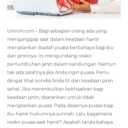
Umroh.com – Bagi sebagian orang ada yang
menganggap saat dalam keadaan hamil
menjalankan ibadah puasa berbahaya bagi ibu
dan janinnya. Ini mengundang resiko
pertumbuhan janin dalam kandungan. Namun
tak ada salahnya jika Anda ingin puasa. Perlu
diingat lihat kondisi Anda fit dan keadaan janin
sehat. Jika menimbulkan kekhaatiran bagi
keadaan janin, disarankan untuk tidak
menjalankan puasa. Pada dasarnya puasa bagi
ibu hamil hukumnya sunnah. Lalu bagaimana
resiko puasa saat hamil? Apakah tanda bahaya