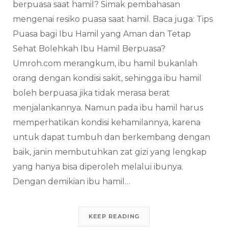
berpuasa saat hamil? Simak pembahasan
mengenai resiko puasa saat hamil. Baca juga: Tips
Puasa bagi Ibu Hamil yang Aman dan Tetap
Sehat Bolehkah Ibu Hamil Berpuasa?
Umroh.com merangkum, ibu hamil bukanlah
orang dengan kondisi sakit, sehingga ibu hamil
boleh berpuasa jika tidak merasa berat
menjalankannya. Namun pada ibu hamil harus
memperhatikan kondisi kehamilannya, karena
untuk dapat tumbuh dan berkembang dengan
baik, janin membutuhkan zat gizi yang lengkap
yang hanya bisa diperoleh melalui ibunya.
Dengan demikian ibu hamil…
KEEP READING