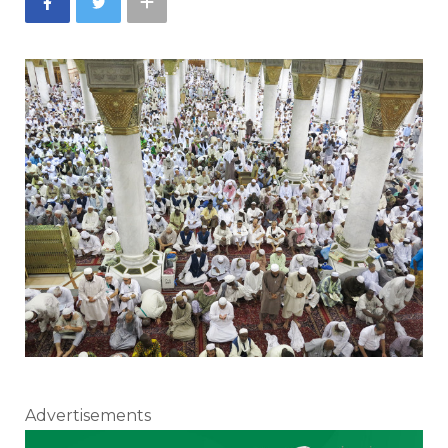
Advertisements