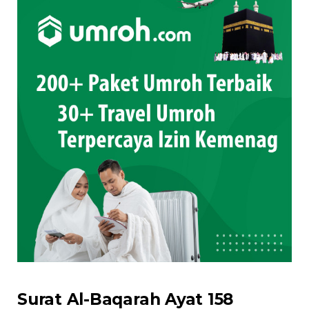
Surat Al-Baqarah Ayat 158