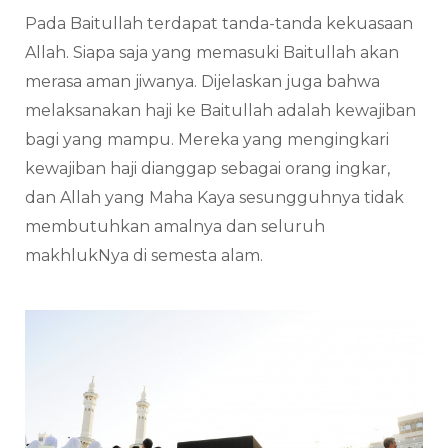
Pada Baitullah terdapat tanda-tanda kekuasaan
Allah. Siapa saja yang memasuki Baitullah akan
merasa aman jiwanya. Dijelaskan juga bahwa
melaksanakan haji ke Baitullah adalah kewajiban
bagi yang mampu. Mereka yang mengingkari
kewajiban haji dianggap sebagai orang ingkar,
dan Allah yang Maha Kaya sesungguhnya tidak
membutuhkan amalnya dan seluruh
makhlukNya di semesta alam.