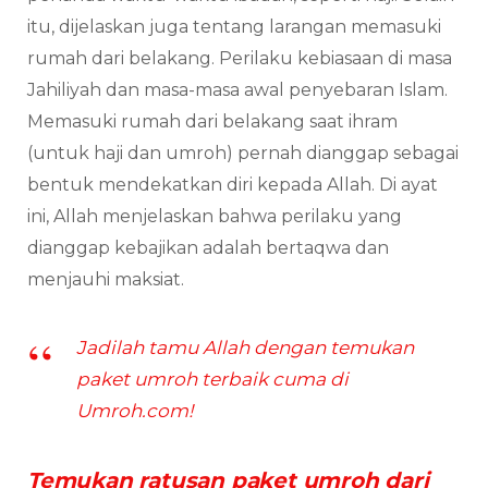
itu, dijelaskan juga tentang larangan memasuki
rumah dari belakang. Perilaku kebiasaan di masa
Jahiliyah dan masa-masa awal penyebaran Islam.
Memasuki rumah dari belakang saat ihram
(untuk haji dan umroh) pernah dianggap sebagai
bentuk mendekatkan diri kepada Allah. Di ayat
ini, Allah menjelaskan bahwa perilaku yang
dianggap kebajikan adalah bertaqwa dan
menjauhi maksiat.
Jadilah tamu Allah dengan temukan
paket umroh terbaik cuma di
Umroh.com!
Temukan ratusan paket umroh dari