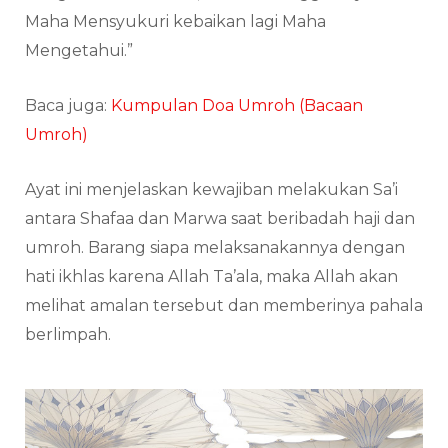
Maha Mensyukuri kebaikan lagi Maha
Mengetahui.”
Baca juga:
Kumpulan Doa Umroh (Bacaan
Umroh)
Ayat ini menjelaskan kewajiban melakukan Sa’i
antara Shafaa dan Marwa saat beribadah haji dan
umroh. Barang siapa melaksanakannya dengan
hati ikhlas karena Allah Ta’ala, maka Allah akan
melihat amalan tersebut dan memberinya pahala
berlimpah.