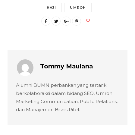
HAJI
UMROH
Tommy Maulana
Alumni BUMN perbankan yang tertarik
berkolaboraksi dalam bidang SEO, Umroh,
Marketing Communication, Public Relations,
dan Manajemen Bisnis Ritel.