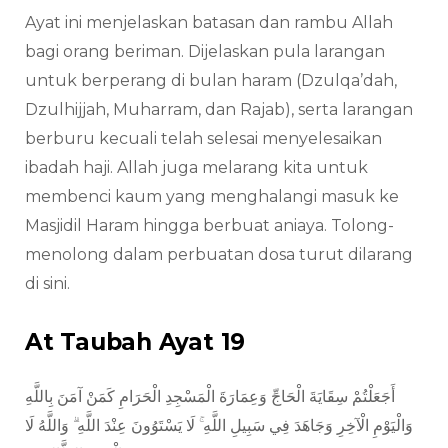
Ayat ini menjelaskan batasan dan rambu Allah
bagi orang beriman. Dijelaskan pula larangan
untuk berperang di bulan haram (Dzulqa’dah,
Dzulhijjah, Muharram, dan Rajab), serta larangan
berburu kecuali telah selesai menyelesaikan
ibadah haji. Allah juga melarang kita untuk
membenci kaum yang menghalangi masuk ke
Masjidil Haram hingga berbuat aniaya. Tolong-
menolong dalam perbuatan dosa turut dilarang
di sini.
At Taubah Ayat 19
أَجَعَلْتُمْ سِقَايَةَ الْحَاجِّ وَعِمَارَةَ الْمَسْجِدِ الْحَرَامِ كَمَنْ آمَنَ بِاللَّهِ
وَالْيَوْمِ الْآخِرِ وَجَاهَدَ فِي سَبِيلِ اللَّهِ ۚ لَا يَسْتَوُونَ عِنْدَ اللَّهِ ۗ وَاللَّهُ لَا