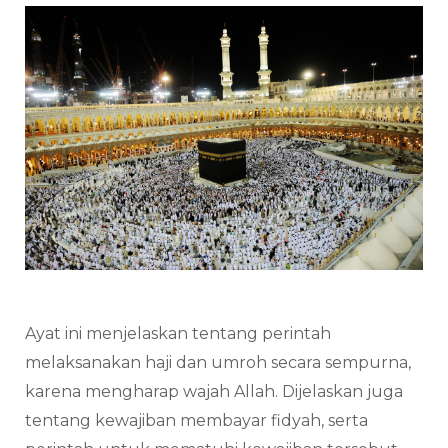
Ayat ini menjelaskan tentang perintah
melaksanakan haji dan umroh secara sempurna,
karena mengharap wajah Allah. Dijelaskan juga
tentang kewajiban membayar fidyah, serta