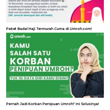
Paket Badal Haji Termurah Cuma di Umroh.com!
Pernah Jadi Korban Penipuan Umroh? Ini Solusinya!