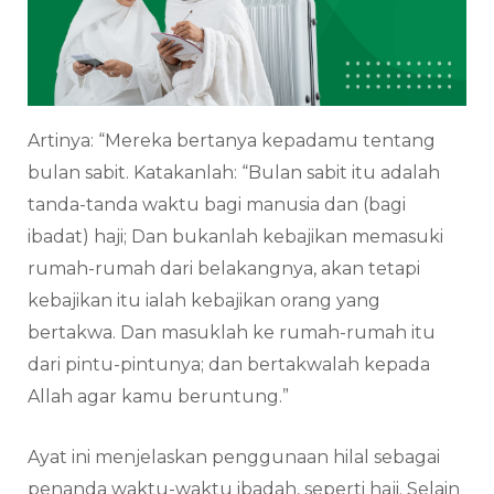
Artinya: “Mereka bertanya kepadamu tentang
bulan sabit. Katakanlah: “Bulan sabit itu adalah
tanda-tanda waktu bagi manusia dan (bagi
ibadat) haji; Dan bukanlah kebajikan memasuki
rumah-rumah dari belakangnya, akan tetapi
kebajikan itu ialah kebajikan orang yang
bertakwa. Dan masuklah ke rumah-rumah itu
dari pintu-pintunya; dan bertakwalah kepada
Allah agar kamu beruntung.”
Ayat ini menjelaskan penggunaan hilal sebagai
penanda waktu-waktu ibadah, seperti haji. Selain