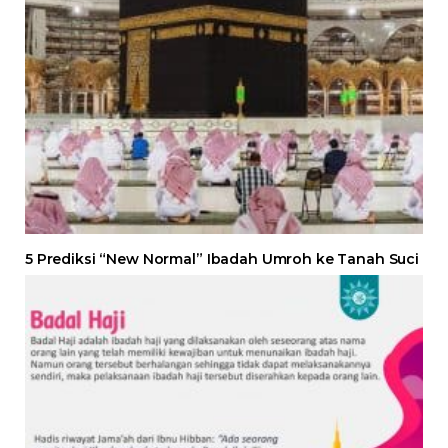
5 Prediksi “New Normal” Ibadah Umroh ke Tanah Suci