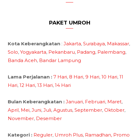
PAKET UMROH
Kota Keberangkatan
:
Jakarta
,
Surabaya
,
Makassar
,
Solo
,
Yogyakarta
,
Pekanbaru
,
Padang
,
Palembang
,
Banda Aceh
,
Bandar Lampung
Lama Perjalanan :
7 Hari
,
8 Hari
,
9 Hari
,
10 Hari
,
11
Hari
,
12 Hari
,
13 Hari
,
14 Hari
Bulan Keberangkatan :
Januari
,
Februari
,
Maret
,
April
,
Mei
,
Juni
,
Juli
,
Agustus
,
September
,
Oktober
,
November
,
Desember
Kategori :
Reguler
,
Umroh Plus
,
Ramadhan,
Promo