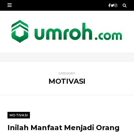
CATEGORY
MOTIVASI
MOTIVASI
Inilah Manfaat Menjadi Orang