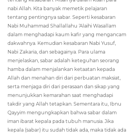
nabi Allah. Kita banyak memetik pelajaran
tentang pentingnya sabar. Seperti kesabaran
Nabi Muhammad Shallallahu ‘Alaihi Wasallam
dalam menghadapi kaum kafir yang mengancam
dakwahnya. Kemudian kesabaran Nabi Yusuf,
Nabi Zakaria, dan sebagainya. Para ulama
menjelaskan, sabar adalah keteguhan seorang
hamba dalam menjalankan ketaatan kepada
Allah dan menahan diri dari perbuatan maksiat,
serta menjaga diri dari perasaan dan sikap yang
menunjukkan kemarahan saat menghadapi
takdir yang Allah tetapkan. Sementara itu, Ibnu
Qayyim mengungkapkan bahwa sabar dalam
iman ibarat kepala pada tubuh manusia. Jika
kepala (sabar) itu sudah tidak ada, maka tidak ada