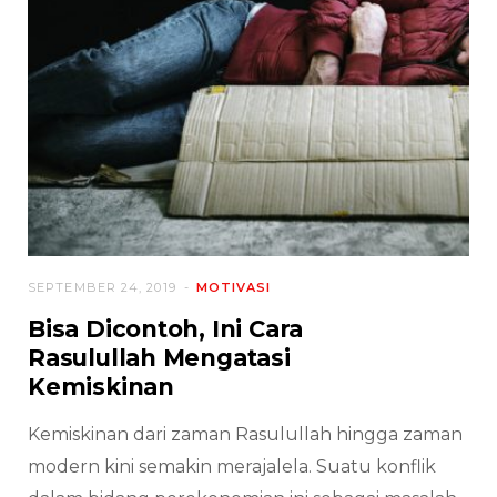
SEPTEMBER 24, 2019
MOTIVASI
Bisa Dicontoh, Ini Cara
Rasulullah Mengatasi
Kemiskinan
Kemiskinan dari zaman Rasulullah hingga zaman
modern kini semakin merajalela. Suatu konflik