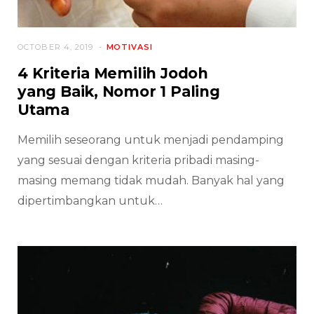
OCTOBER 4, 2019
MOTIVASI
4 Kriteria Memilih Jodoh
yang Baik, Nomor 1 Paling
Utama
Memilih seseorang untuk menjadi pendamping
yang sesuai dengan kriteria pribadi masing-
masing memang tidak mudah. Banyak hal yang
dipertimbangkan untuk…