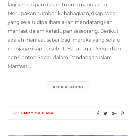
lagi kehidupan dalam tubuh manusia itu.
Merupakan sumber kebahagiaan, sikap sabar
yang selalu dipelihara akan mendatangkan
manfaat dalam kehidupan seseorang. Berikut
adalah manfaat sabar bagi mereka yang selalu
menjaga sikap tersebut. Baca juga: Pengertian
dan Contoh Sabar dalam Pandangan Islam
Manfaat…
KEEP READING
By
TOMMY MAULANA