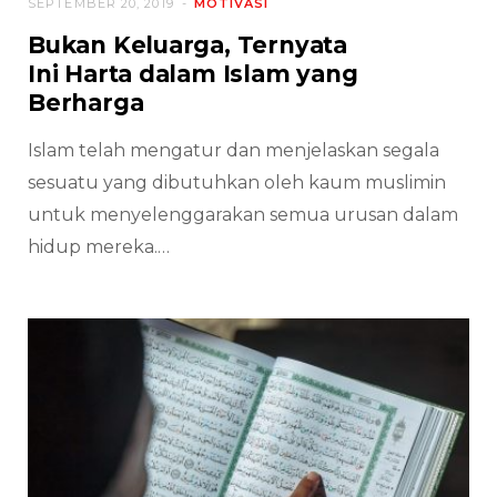
SEPTEMBER 20, 2019
MOTIVASI
Bukan Keluarga, Ternyata
Ini Harta dalam Islam yang
Berharga
Islam telah mengatur dan menjelaskan segala
sesuatu yang dibutuhkan oleh kaum muslimin
untuk menyelenggarakan semua urusan dalam
hidup mereka.…