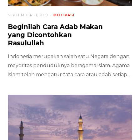
SEPTEMBER 11, 2019
MOTIVASI
Beginilah Cara Adab Makan
yang Dicontohkan
Rasulullah
Indonesia merupakan salah satu Negara dengan
mayoritas penduduknya beragama islam. Agama
islam telah mengatur tata cara atau adab setiap…