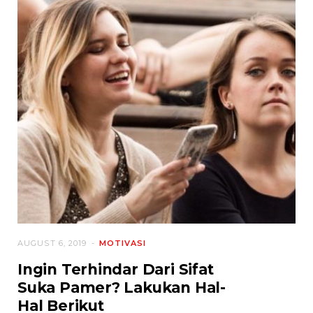
AUGUST 6, 2019
MOTIVASI
Ingin Terhindar Dari Sifat
Suka Pamer? Lakukan Hal-
Hal Berikut