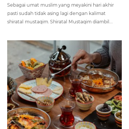
Sebagai umat muslim yang meyakini hari akhir
pasti sudah tidak asing lagi dengan kalimat
shiratal mustaqim. Shiratal Mustaqim diambil…