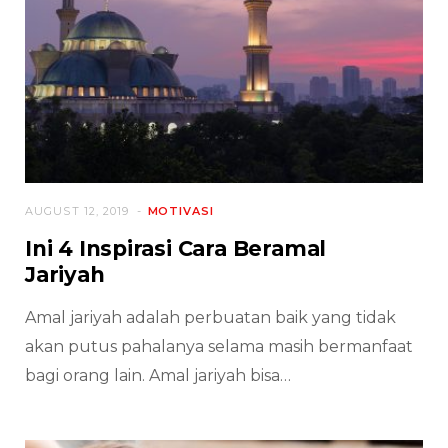
AUGUST 12, 2019
MOTIVASI
Ini 4 Inspirasi Cara Beramal
Jariyah
Amal jariyah adalah perbuatan baik yang tidak
akan putus pahalanya selama masih bermanfaat
bagi orang lain. Amal jariyah bisa…