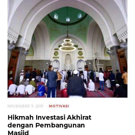
NOVEMBER 5, 2019
MOTIVASI
Hikmah Investasi Akhirat
dengan Pembangunan
Masjid