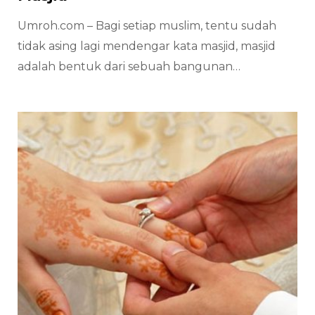
Umroh.com – Bagi setiap muslim, tentu sudah
tidak asing lagi mendengar kata masjid, masjid
adalah bentuk dari sebuah bangunan…