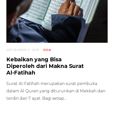
SEPTEMBER 11, 2019
DOA
Kebaikan yang Bisa
Diperoleh dari Makna Surat
Al-Fatihah
Surat Al-Fatihah merupakan surat pembuka
dalam Al Quran yang diturunkan di Mekkah dan
terdiri dari 7 ayat. Bagi setiap…