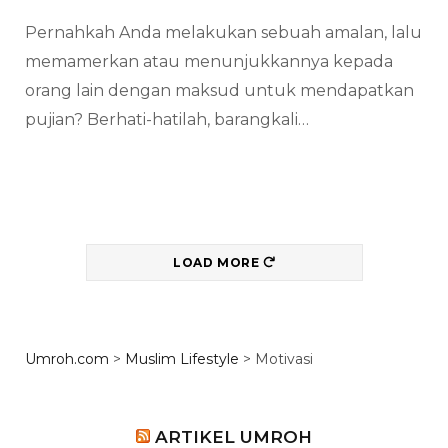
Pernahkah Anda melakukan sebuah amalan, lalu
memamerkan atau menunjukkannya kepada
orang lain dengan maksud untuk mendapatkan
pujian? Berhati-hatilah, barangkali…
LOAD MORE
Umroh.com
>
Muslim Lifestyle
>
Motivasi
ARTIKEL UMROH