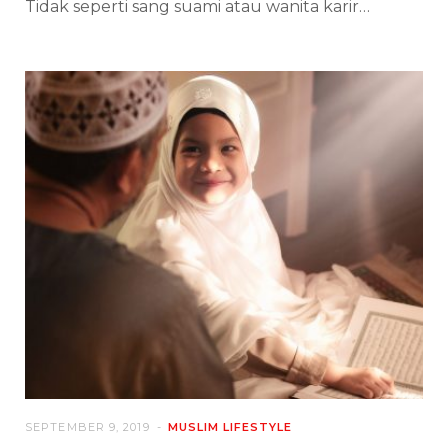
Tidak seperti sang suami atau wanita karir…
SEPTEMBER 9, 2019
MUSLIM LIFESTYLE