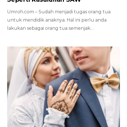
Umroh.com – Sudah menjadi tugas orang tua
untuk mendidik anaknya. Hal ini perlu anda
lakukan sebagai orang tua semenjak…