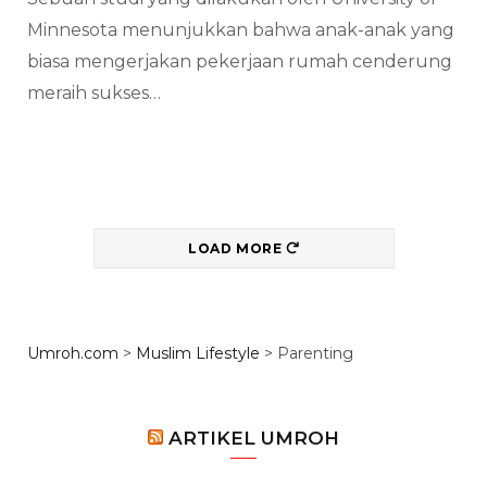
Minnesota menunjukkan bahwa anak-anak yang
biasa mengerjakan pekerjaan rumah cenderung
meraih sukses…
LOAD MORE
Umroh.com
>
Muslim Lifestyle
>
Parenting
ARTIKEL UMROH