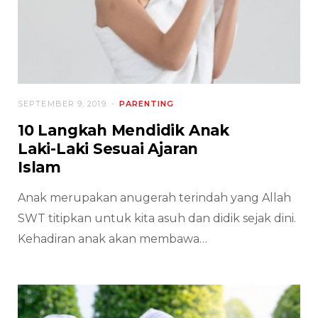
SEPTEMBER 9, 2019
PARENTING
10 Langkah Mendidik Anak
Laki-Laki Sesuai Ajaran
Islam
Anak merupakan anugerah terindah yang Allah
SWT titipkan untuk kita asuh dan didik sejak dini.
Kehadiran anak akan membawa…