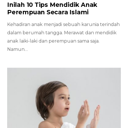
Inilah 10 Tips Mendidik Anak
Perempuan Secara Islami
Kehadiran anak menjadi sebuah karunia terindah
dalam berumah tangga. Merawat dan mendidik
anak laiki-laki dan perempuan sama saja.
Namun…