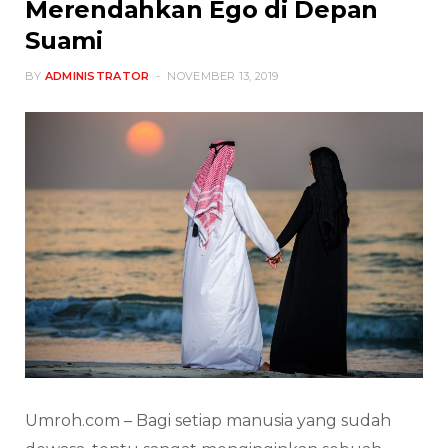
Merendahkan Ego di Depan
Suami
BY
ADMINISTRATOR
NOVEMBER 13, 2019
Umroh.com – Bagi setiap manusia yang sudah