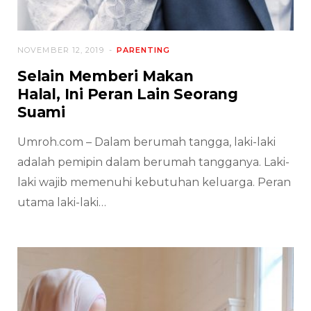
NOVEMBER 12, 2019
PARENTING
Selain Memberi Makan
Halal, Ini Peran Lain Seorang
Suami
Umroh.com – Dalam berumah tangga, laki-laki
adalah pemipin dalam berumah tangganya. Laki-
laki wajib memenuhi kebutuhan keluarga. Peran
utama laki-laki…