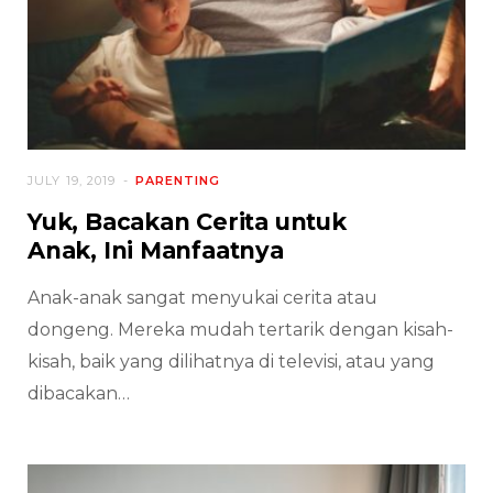
JULY 19, 2019
PARENTING
Yuk, Bacakan Cerita untuk
Anak, Ini Manfaatnya
Anak-anak sangat menyukai cerita atau
dongeng. Mereka mudah tertarik dengan kisah-
kisah, baik yang dilihatnya di televisi, atau yang
dibacakan…