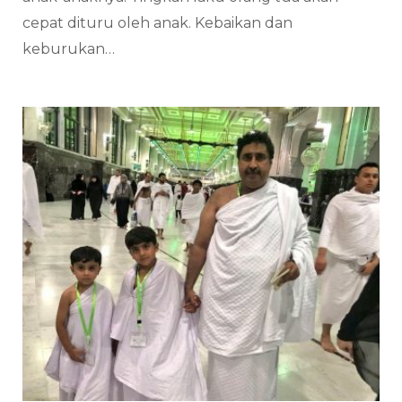
cepat dituru oleh anak. Kebaikan dan
keburukan…