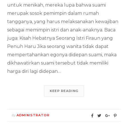
untuk menikah, mereka lupa bahwa suami
merupak sosok pemimpin dalam rumah
tangganya, yang harus melaksanakan kewajiban
sebagai memimpin istri dan anak-anaknya. Baca
juga: Kisah Hebatnya Seorang Istri Firaun yang
Penuh Haru Jika seorang wanita tidak dapat
mempertahankan egonya didepan suami, maka
dikhawatirkan suami tersebut tidak memiliki
harga diri lagi didepan…
KEEP READING
By
ADMINISTRATOR