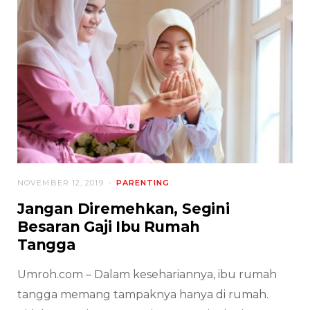
NOVEMBER 12, 2019
PARENTING
Jangan Diremehkan, Segini
Besaran Gaji Ibu Rumah
Tangga
Umroh.com – Dalam kesehariannya, ibu rumah
tangga memang tampaknya hanya di rumah.