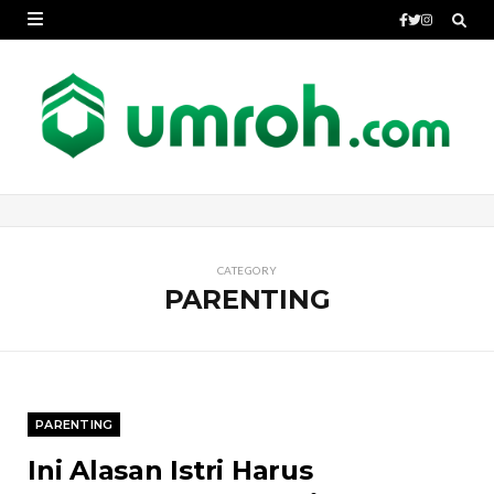
CATEGORY
PARENTING
PARENTING
Ini Alasan Istri Harus