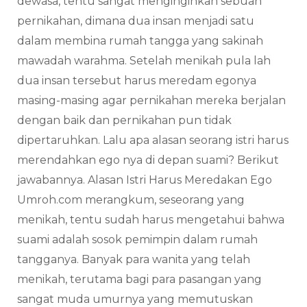
dewasa, tentu sangat menginginkan sebuah
pernikahan, dimana dua insan menjadi satu
dalam membina rumah tangga yang sakinah
mawadah warahma. Setelah menikah pula lah
dua insan tersebut harus meredam egonya
masing-masing agar pernikahan mereka berjalan
dengan baik dan pernikahan pun tidak
dipertaruhkan. Lalu apa alasan seorang istri harus
merendahkan ego nya di depan suami? Berikut
jawabannya. Alasan Istri Harus Meredakan Ego
Umroh.com merangkum, seseorang yang
menikah, tentu sudah harus mengetahui bahwa
suami adalah sosok pemimpin dalam rumah
tangganya. Banyak para wanita yang telah
menikah, terutama bagi para pasangan yang
sangat muda umurnya yang memutuskan