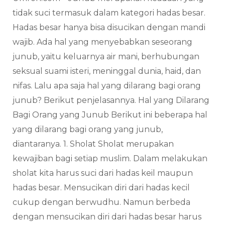
tidak suci termasuk dalam kategori hadas besar.
Hadas besar hanya bisa disucikan dengan mandi
wajib. Ada hal yang menyebabkan seseorang
junub, yaitu keluarnya air mani, berhubungan
seksual suami isteri, meninggal dunia, haid, dan
nifas. Lalu apa saja hal yang dilarang bagi orang
junub? Berikut penjelasannya. Hal yang Dilarang
Bagi Orang yang Junub Berikut ini beberapa hal
yang dilarang bagi orang yang junub,
diantaranya. 1. Sholat Sholat merupakan
kewajiban bagi setiap muslim. Dalam melakukan
sholat kita harus suci dari hadas keil maupun
hadas besar. Mensucikan diri dari hadas kecil
cukup dengan berwudhu. Namun berbeda
dengan mensucikan diri dari hadas besar harus