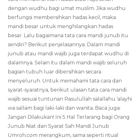
dengan wudhu bagi umat muslim. Jika wudhu
berfungsi membersihkan hadas kecil, maka
mandi besar untuk menghilangkan hadas
besar. Lalu bagaimana tata cara mandi junub itu
sendiri? Berikut penjelasannya. Dalam mandi
junub atau mandi wajib juga terdapat wudhu di
dalamnya. Selain itu dalam mandi wajib seluruh
bagian tubuh luar dibersihkan secara
menyeluruh. Untuk memahami tata cara dan
syarat-syaratnya, berikut ulasan tata cara mandi
wajib sesuai tuntunan Rasulullah salallahu ‘alayhi
wa sallam bagi laki-laki dan wanita. Baca juga:
Jangan Dilakukan! Ini 5 Hal Terlarang bagi Orang
Junub Niat dan Syarat Sah Mandi Junub
Umroh.com merangkum, sama seperti ritual