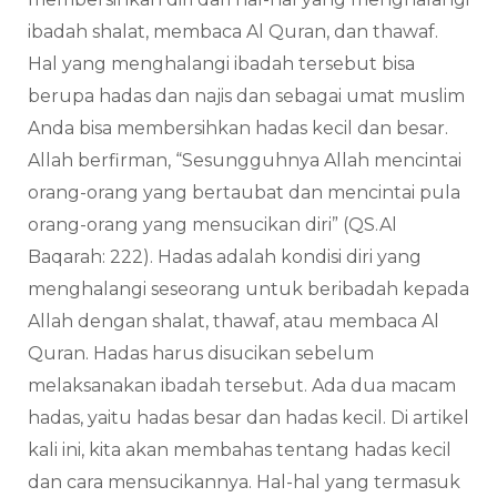
ibadah shalat, membaca Al Quran, dan thawaf.
Hal yang menghalangi ibadah tersebut bisa
berupa hadas dan najis dan sebagai umat muslim
Anda bisa membersihkan hadas kecil dan besar.
Allah berfirman, “Sesungguhnya Allah mencintai
orang-orang yang bertaubat dan mencintai pula
orang-orang yang mensucikan diri” (QS.Al
Baqarah: 222). Hadas adalah kondisi diri yang
menghalangi seseorang untuk beribadah kepada
Allah dengan shalat, thawaf, atau membaca Al
Quran. Hadas harus disucikan sebelum
melaksanakan ibadah tersebut. Ada dua macam
hadas, yaitu hadas besar dan hadas kecil. Di artikel
kali ini, kita akan membahas tentang hadas kecil
dan cara mensucikannya. Hal-hal yang termasuk