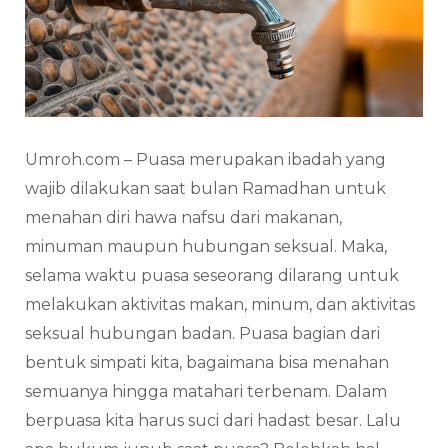
Umroh.com – Puasa merupakan ibadah yang
wajib dilakukan saat bulan Ramadhan untuk
menahan diri hawa nafsu dari makanan,
minuman maupun hubungan seksual. Maka,
selama waktu puasa seseorang dilarang untuk
melakukan aktivitas makan, minum, dan aktivitas
seksual hubungan badan. Puasa bagian dari
bentuk simpati kita, bagaimana bisa menahan
semuanya hingga matahari terbenam. Dalam
berpuasa kita harus suci dari hadast besar. Lalu