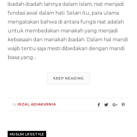
ibadah-ibadah lainnya dalam Islam, niat menjadi
fondasi awal dalam hati. Selain itu, para ulama
mengatakan bahwa di antara fungsi niat adalah
untuk membedakan manakah yang menjadi
kebiasaan dan manakah ibadah. Dalam hal mandi
wajib tentu saja mesti dibedakan dengan mandi
biasa yang…
KEEP READING
By
IRZAL ADIAKURNIA
MUSLIM LIFESTYLE