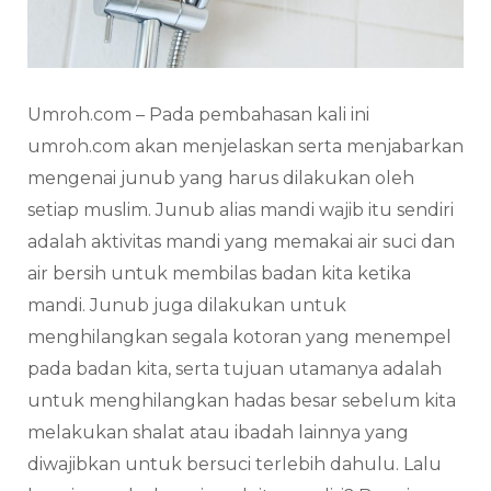
Umroh.com – Pada pembahasan kali ini
umroh.com akan menjelaskan serta menjabarkan
mengenai junub yang harus dilakukan oleh
setiap muslim. Junub alias mandi wajib itu sendiri
adalah aktivitas mandi yang memakai air suci dan
air bersih untuk membilas badan kita ketika
mandi. Junub juga dilakukan untuk
menghilangkan segala kotoran yang menempel
pada badan kita, serta tujuan utamanya adalah
untuk menghilangkan hadas besar sebelum kita
melakukan shalat atau ibadah lainnya yang
diwajibkan untuk bersuci terlebih dahulu. Lalu