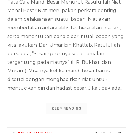
Tata Cara Mandi Besar Menurut Rasulullah Niat
Mandi Besar Niat merupakan perkara penting
dalam pelaksanaan suatu ibadah. Niat akan
membedakan antara aktivitas biasa atau ibadah,
serta menentukan pahala dari ritual ibadah yang
kita lakukan. Dari Umar bin Khattab, Rasulullah
bersabda, “Sesungguhnya setiap amalan
tergantung pada niatnya” (HR. Bukhari dan
Muslim). Misalnya ketika mandi besar harus
disertai dengan menghadirkan niat untuk
mensucikan diri dari hadast besar. Jika tidak ada…
KEEP READING