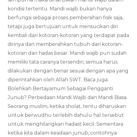
kondisi tertentu. Mandi wajib bukan hanya
berfungsi sebagai proses pembersihan fisik saja,
tetapi juga bertujuan untuk mensucikan diri
kembali dari kotoran-kotoran yang terdapat pada
dirinya dan membersihkan tubuh dari kotoran-
kotoran dari hadas besar. Mandi wajib pun sudah
memiliki tata caranya tersendiri, semua harus
dilakukan dengan benar sesuai dengan apa yang
diperintahkan oleh Allah SWT. Baca juga:
Bolehkah Bertayamum Sebagai Pengganti
Junub? Perbedaan Mandi Wajib dan Mandi Biasa
Seorang muslim, ketika sholat, tentu diharuskan
untuk berwudhu terlebih dahulu hal tersebut
untuk menghilangkan hadast kecil. Sementara
ketika kita dalam keadaan junub, contohnya