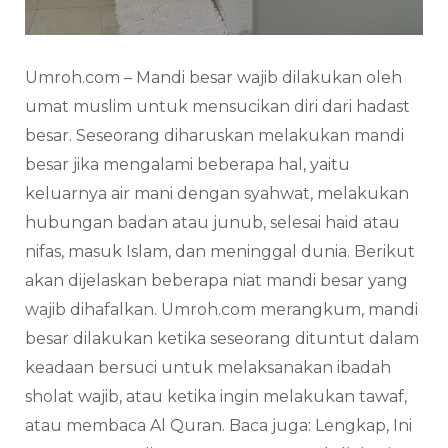
Umroh.com – Mandi besar wajib dilakukan oleh
umat muslim untuk mensucikan diri dari hadast
besar. Seseorang diharuskan melakukan mandi
besar jika mengalami beberapa hal, yaitu
keluarnya air mani dengan syahwat, melakukan
hubungan badan atau junub, selesai haid atau
nifas, masuk Islam, dan meninggal dunia. Berikut
akan dijelaskan beberapa niat mandi besar yang
wajib dihafalkan. Umroh.com merangkum, mandi
besar dilakukan ketika seseorang dituntut dalam
keadaan bersuci untuk melaksanakan ibadah
sholat wajib, atau ketika ingin melakukan tawaf,
atau membaca Al Quran. Baca juga: Lengkap, Ini