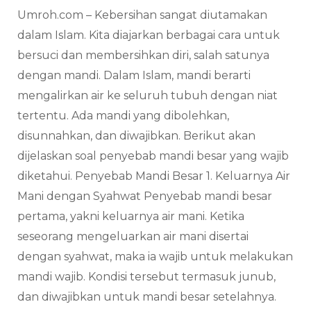
Umroh.com – Kebersihan sangat diutamakan
dalam Islam. Kita diajarkan berbagai cara untuk
bersuci dan membersihkan diri, salah satunya
dengan mandi. Dalam Islam, mandi berarti
mengalirkan air ke seluruh tubuh dengan niat
tertentu. Ada mandi yang dibolehkan,
disunnahkan, dan diwajibkan. Berikut akan
dijelaskan soal penyebab mandi besar yang wajib
diketahui. Penyebab Mandi Besar 1. Keluarnya Air
Mani dengan Syahwat Penyebab mandi besar
pertama, yakni keluarnya air mani. Ketika
seseorang mengeluarkan air mani disertai
dengan syahwat, maka ia wajib untuk melakukan
mandi wajib. Kondisi tersebut termasuk junub,
dan diwajibkan untuk mandi besar setelahnya.