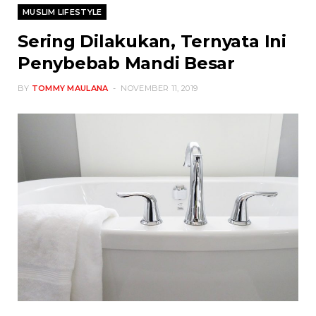
MUSLIM LIFESTYLE
Sering Dilakukan, Ternyata Ini
Penybebab Mandi Besar
BY
TOMMY MAULANA
NOVEMBER 11, 2019