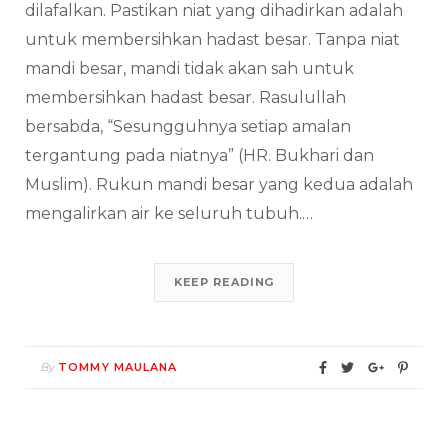
dilafalkan. Pastikan niat yang dihadirkan adalah
untuk membersihkan hadast besar. Tanpa niat
mandi besar, mandi tidak akan sah untuk
membersihkan hadast besar. Rasulullah
bersabda, “Sesungguhnya setiap amalan
tergantung pada niatnya” (HR. Bukhari dan
Muslim). Rukun mandi besar yang kedua adalah
mengalirkan air ke seluruh tubuh.…
KEEP READING
By
TOMMY MAULANA