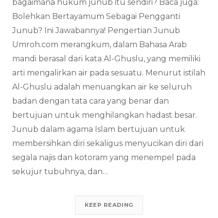
bagaimana hukum junub itu sendiri? Baca juga:
Bolehkan Bertayamum Sebagai Pengganti
Junub? Ini Jawabannya! Pengertian Junub
Umroh.com merangkum, dalam Bahasa Arab
mandi berasal dari kata Al-Ghuslu, yang memiliki
arti mengalirkan air pada sesuatu. Menurut istilah
Al-Ghuslu adalah menuangkan air ke seluruh
badan dengan tata cara yang benar dan
bertujuan untuk menghilangkan hadast besar.
Junub dalam agama Islam bertujuan untuk
membersihkan diri sekaligus menyucikan diri dari
segala najis dan kotoram yang menempel pada
sekujur tubuhnya, dan…
KEEP READING