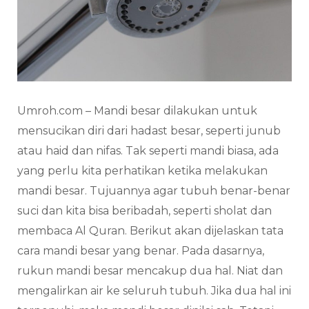
Umroh.com – Mandi besar dilakukan untuk
mensucikan diri dari hadast besar, seperti junub
atau haid dan nifas. Tak seperti mandi biasa, ada
yang perlu kita perhatikan ketika melakukan
mandi besar. Tujuannya agar tubuh benar-benar
suci dan kita bisa beribadah, seperti sholat dan
membaca Al Quran. Berikut akan dijelaskan tata
cara mandi besar yang benar. Pada dasarnya,
rukun mandi besar mencakup dua hal. Niat dan
mengalirkan air ke seluruh tubuh. Jika dua hal ini