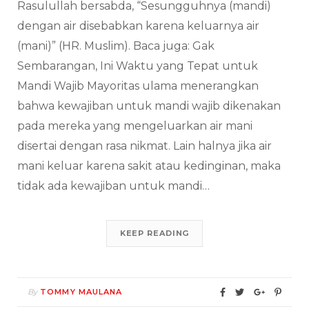
Rasulullah bersabda, “Sesungguhnya (mandi)
dengan air disebabkan karena keluarnya air
(mani)” (HR. Muslim). Baca juga: Gak
Sembarangan, Ini Waktu yang Tepat untuk
Mandi Wajib Mayoritas ulama menerangkan
bahwa kewajiban untuk mandi wajib dikenakan
pada mereka yang mengeluarkan air mani
disertai dengan rasa nikmat. Lain halnya jika air
mani keluar karena sakit atau kedinginan, maka
tidak ada kewajiban untuk mandi…
KEEP READING
By
TOMMY MAULANA