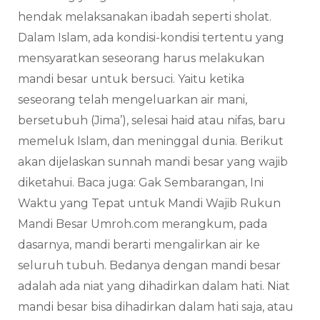
hendak melaksanakan ibadah seperti sholat.
Dalam Islam, ada kondisi-kondisi tertentu yang
mensyaratkan seseorang harus melakukan
mandi besar untuk bersuci. Yaitu ketika
seseorang telah mengeluarkan air mani,
bersetubuh (Jima’), selesai haid atau nifas, baru
memeluk Islam, dan meninggal dunia. Berikut
akan dijelaskan sunnah mandi besar yang wajib
diketahui. Baca juga: Gak Sembarangan, Ini
Waktu yang Tepat untuk Mandi Wajib Rukun
Mandi Besar Umroh.com merangkum, pada
dasarnya, mandi berarti mengalirkan air ke
seluruh tubuh. Bedanya dengan mandi besar
adalah ada niat yang dihadirkan dalam hati. Niat
mandi besar bisa dihadirkan dalam hati saja, atau