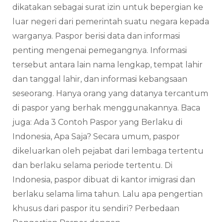
dikatakan sebagai surat izin untuk bepergian ke
luar negeri dari pemerintah suatu negara kepada
warganya. Paspor berisi data dan informasi
penting mengenai pemegangnya. Informasi
tersebut antara lain nama lengkap, tempat lahir
dan tanggal lahir, dan informasi kebangsaan
seseorang. Hanya orang yang datanya tercantum
di paspor yang berhak menggunakannya. Baca
juga: Ada 3 Contoh Paspor yang Berlaku di
Indonesia, Apa Saja? Secara umum, paspor
dikeluarkan oleh pejabat dari lembaga tertentu
dan berlaku selama periode tertentu. Di
Indonesia, paspor dibuat di kantor imigrasi dan
berlaku selama lima tahun. Lalu apa pengertian
khusus dari paspor itu sendiri? Perbedaan