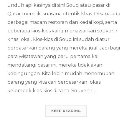
unduh aplikasinya di sini! Souq atau pasar di
Qatar memiliki suasana otentik khas. Di sana ada
berbagai macam restoran dan kedai kopi, serta
beberapa kios-kios yang menawarkan souvenir
khas lokal. Kios-kios di Souq ini sudah diatur
berdasarkan barang yang mereka jual. Jadi bagi
para wisatawan yang baru pertama kali
mendatangi pasar ini, mereka tidak akan
kebingungan. Kita lebih mudah menemukan
barang yang kita cari berdasarkan lokasi
kelompok kios-kios di sana. Souvenir…
KEEP READING