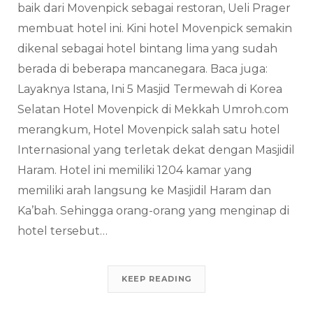
baik dari Movenpick sebagai restoran, Ueli Prager
membuat hotel ini. Kini hotel Movenpick semakin
dikenal sebagai hotel bintang lima yang sudah
berada di beberapa mancanegara. Baca juga:
Layaknya Istana, Ini 5 Masjid Termewah di Korea
Selatan Hotel Movenpick di Mekkah Umroh.com
merangkum, Hotel Movenpick salah satu hotel
Internasional yang terletak dekat dengan Masjidil
Haram. Hotel ini memiliki 1204 kamar yang
memiliki arah langsung ke Masjidil Haram dan
Ka’bah. Sehingga orang-orang yang menginap di
hotel tersebut…
KEEP READING