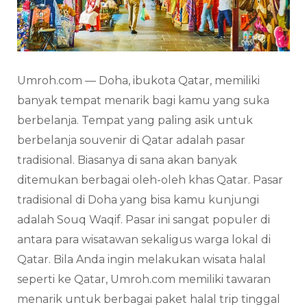
Umroh.com — Doha, ibukota Qatar, memiliki
banyak tempat menarik bagi kamu yang suka
berbelanja. Tempat yang paling asik untuk
berbelanja souvenir di Qatar adalah pasar
tradisional. Biasanya di sana akan banyak
ditemukan berbagai oleh-oleh khas Qatar. Pasar
tradisional di Doha yang bisa kamu kunjungi
adalah Souq Waqif. Pasar ini sangat populer di
antara para wisatawan sekaligus warga lokal di
Qatar. Bila Anda ingin melakukan wisata halal
seperti ke Qatar, Umroh.com memiliki tawaran
menarik untuk berbagai paket halal trip tinggal