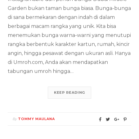
Garden bukan taman bunga biasa. Bunga-bunga
di sana bermekaran dengan indah di dalam
berbagai macam rangka yang unik. Kita bisa
menemukan bunga warna-warni yang menutupi
rangka berbentuk karakter kartun, rumah, kincir
angin, hingga pesawat dengan ukuran asli. Hanya
di Umroh.com, Anda akan mendapatkan
tabungan umroh hingga…
KEEP READING
By
TOMMY MAULANA