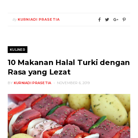
By
KURNIADI PRASETIA
KULINER
10 Makanan Halal Turki dengan
Rasa yang Lezat
BY
KURNIADI PRASETIA
NOVEMBER 6, 2019