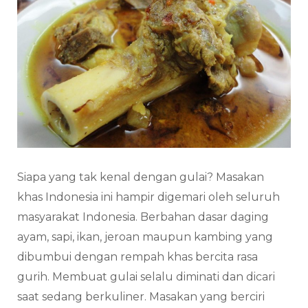
Siapa yang tak kenal dengan gulai? Masakan
khas Indonesia ini hampir digemari oleh seluruh
masyarakat Indonesia. Berbahan dasar daging
ayam, sapi, ikan, jeroan maupun kambing yang
dibumbui dengan rempah khas bercita rasa
gurih. Membuat gulai selalu diminati dan dicari
saat sedang berkuliner. Masakan yang berciri