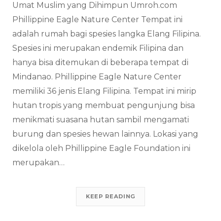
Umat Muslim yang Dihimpun Umroh.com
Phillippine Eagle Nature Center Tempat ini
adalah rumah bagi spesies langka Elang Filipina.
Spesies ini merupakan endemik Filipina dan
hanya bisa ditemukan di beberapa tempat di
Mindanao. Phillippine Eagle Nature Center
memiliki 36 jenis Elang Filipina. Tempat ini mirip
hutan tropis yang membuat pengunjung bisa
menikmati suasana hutan sambil mengamati
burung dan spesies hewan lainnya. Lokasi yang
dikelola oleh Phillippine Eagle Foundation ini
merupakan…
KEEP READING