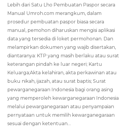
Lebih dari Satu Lho Pembuatan Paspor secara
Manual Umroh.com merangkum, dalam
prosedur pembuatan paspor biasa secara
manual, pemohon diharuskan mengisi aplikasi
data yang tersedia di loket permohonan. Dan
melampirkan dokumen yang wajib disertakan,
diantaranya: KTP yang masih berlaku atau surat
keterangan pindah ke luar negeri; Kartu
Keluarga;Akta kelahiran, akta perkawinan atau
buku nikah, ijazah, atau surat baptis; Surat
pewarganegaraan Indonesia bagi orang asing
yang memperoleh kewarganegaraan Indonesia
melalui pewarganegaraan atau penyampaian
pernyataan untuk memilih kewarganegaraan
sesuai dengan ketentuan…