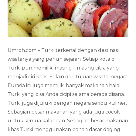
Umroh.com – Turki terkenal dengan destinasi
wisatanya yang penuh sejarah. Setiap kota di
Turki pun memiliki masing – masing citra yang
menjadi ciri khas. Selain dari tujuan wisata, negara
Eurasia ini juga memiliki banyak makanan halal
Turki yang bisa Anda cicipi selama berada disana.
Turki juga dijuluki dengan negara seribu kuliner.
Sebagian besar makanan yang ada juga cocok
untuk semua kalangan. Sebagian besar makanan
khas Turki menggunakan bahan dasar daging