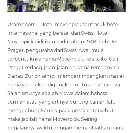
Umroh.com – Hotel movenpick termasuk hotel
Internasional yang berasal dari Swiss. Hotel
Movenpick didirikan pada tahun 1948 oleh Ueli
Prager, pengusaha dari Swiss. Awal mula
terbentuknya nama Movenpick, ketika itu Ueli
Prager sedang jalan-jalan bersama temannya di
Danau Zurich sambil mempertimbangkan nama-
nama yang akan digunakan untuk restorannya.
Salah satunya adalah Mowe dalam bahasa
Jerman atau yang artinya burung camar, lalu
menggabungkan visi pada gerakan tersebut
maka jadilah nama Movenpick. Seiring
berjalannya waktu dengan memanfaatkan nama