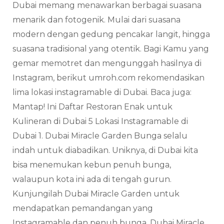
Dubai memang menawarkan berbagai suasana
menarik dan fotogenik. Mulai dari suasana
modern dengan gedung pencakar langit, hingga
suasana tradisional yang otentik. Bagi Kamu yang
gemar memotret dan mengunggah hasilnya di
Instagram, berikut umroh.com rekomendasikan
lima lokasi instagramable di Dubai. Baca juga:
Mantap! Ini Daftar Restoran Enak untuk
Kulineran di Dubai 5 Lokasi Instagramable di
Dubai 1. Dubai Miracle Garden Bunga selalu
indah untuk diabadikan. Uniknya, di Dubai kita
bisa menemukan kebun penuh bunga,
walaupun kota ini ada di tengah gurun.
Kunjungilah Dubai Miracle Garden untuk
mendapatkan pemandangan yang
Instagramable dan penuh bunga. Dubai Miracle