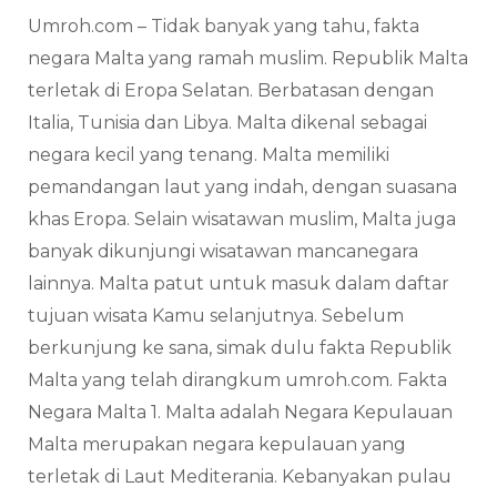
Umroh.com – Tidak banyak yang tahu, fakta
negara Malta yang ramah muslim. Republik Malta
terletak di Eropa Selatan. Berbatasan dengan
Italia, Tunisia dan Libya. Malta dikenal sebagai
negara kecil yang tenang. Malta memiliki
pemandangan laut yang indah, dengan suasana
khas Eropa. Selain wisatawan muslim, Malta juga
banyak dikunjungi wisatawan mancanegara
lainnya. Malta patut untuk masuk dalam daftar
tujuan wisata Kamu selanjutnya. Sebelum
berkunjung ke sana, simak dulu fakta Republik
Malta yang telah dirangkum umroh.com. Fakta
Negara Malta 1. Malta adalah Negara Kepulauan
Malta merupakan negara kepulauan yang
terletak di Laut Mediterania. Kebanyakan pulau