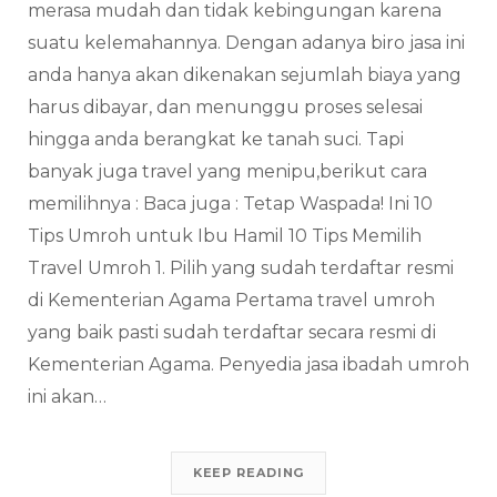
merasa mudah dan tidak kebingungan karena
suatu kelemahannya. Dengan adanya biro jasa ini
anda hanya akan dikenakan sejumlah biaya yang
harus dibayar, dan menunggu proses selesai
hingga anda berangkat ke tanah suci. Tapi
banyak juga travel yang menipu,berikut cara
memilihnya : Baca juga : Tetap Waspada! Ini 10
Tips Umroh untuk Ibu Hamil 10 Tips Memilih
Travel Umroh 1. Pilih yang sudah terdaftar resmi
di Kementerian Agama Pertama travel umroh
yang baik pasti sudah terdaftar secara resmi di
Kementerian Agama. Penyedia jasa ibadah umroh
ini akan…
KEEP READING