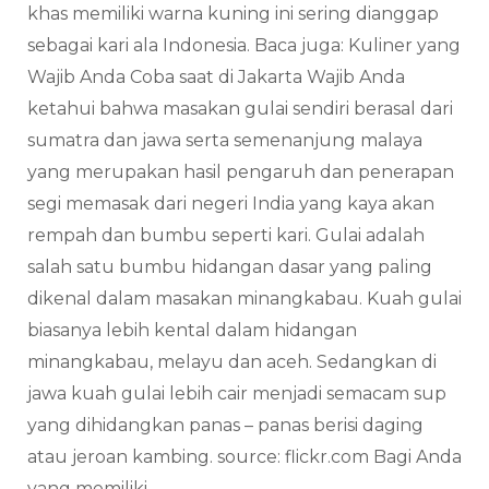
khas memiliki warna kuning ini sering dianggap
sebagai kari ala Indonesia. Baca juga: Kuliner yang
Wajib Anda Coba saat di Jakarta Wajib Anda
ketahui bahwa masakan gulai sendiri berasal dari
sumatra dan jawa serta semenanjung malaya
yang merupakan hasil pengaruh dan penerapan
segi memasak dari negeri India yang kaya akan
rempah dan bumbu seperti kari. Gulai adalah
salah satu bumbu hidangan dasar yang paling
dikenal dalam masakan minangkabau. Kuah gulai
biasanya lebih kental dalam hidangan
minangkabau, melayu dan aceh. Sedangkan di
jawa kuah gulai lebih cair menjadi semacam sup
yang dihidangkan panas – panas berisi daging
atau jeroan kambing. source: flickr.com Bagi Anda
yang memiliki…