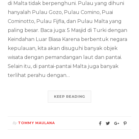
di Malta tidak berpenghuni. Pulau yang dihuni
hanyalah Pulau Gozo, Pulau Comino, Puai
Cominotto, Pulau Fijfla, dan Pulau Malta yang
paling besar. Baca juga: 5 Masjid di Turki dengan
Keindahan Luar Biasa Karena berbentuk negara
kepulauan, kita akan disuguhi banyak objek
wisata dengan pemandangan laut dan pantai.
Selain itu, di pantai-pantai Malta juga banyak
terlihat perahu dengan…
KEEP READING
By
TOMMY MAULANA