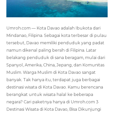
Umroh.com — Kota Davao adalah Ibukota dari
Mindanao, Filipina. Sebagai kota terbesar di pulau
tersebut, Davao memiliki penduduk yang padat
namun dikenal paling bersih di Filipina. Latar
belakang penduduk di sana beragam, mulai dari
Spanyol, Amerika, China, Jepang, dan Komunitas
Muslim. Warga Muslim di Kota Davao sangat
banyak. Tak hanya itu, terdapat juga berbagai
destinasi wisata di Kota Davao. Kamu berencana
berangkat untuk wisata halal ke beberapa
negara? Cari paketnya hanya di Umroh.com 3
Destinasi Wisata di Kota Davao, Bisa Dikunjungi