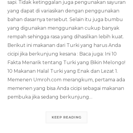
sapi. Tidak ketinggalan juga pengunakan sayuran
yang dapat di variasikan dengan penggunakan
bahan dasarnya tersebut. Selain itu juga bumbu
yang digunakan menggunakan cukup banyak
rempah sehingga rasa yang dihasilkan lebih kuat.
Berikut ini makanan dari Turki yang harus Anda
cicipi jika berkunjung kesana : Baca juga: Ini 10
Fakta Menarik tentang Turki yang Bikin Melongo!
10 Makanan Halal Turki yang Enak dan Lezat 1.
Memenen Umroh.com merangkum, pertama ada
memenen yang bisa Anda cicipi sebagai makanan
pembuka jika sedang berkunjung…
KEEP READING