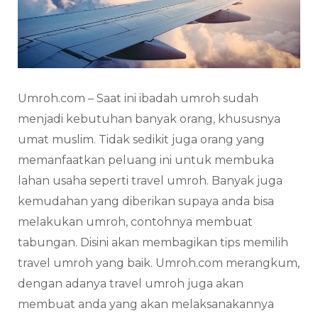
Umroh.com – Saat ini ibadah umroh sudah
menjadi kebutuhan banyak orang, khususnya
umat muslim. Tidak sedikit juga orang yang
memanfaatkan peluang ini untuk membuka
lahan usaha seperti travel umroh. Banyak juga
kemudahan yang diberikan supaya anda bisa
melakukan umroh, contohnya membuat
tabungan. Disini akan membagikan tips memilih
travel umroh yang baik. Umroh.com merangkum,
dengan adanya travel umroh juga akan
membuat anda yang akan melaksanakannya