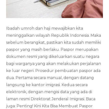
Ibadah umroh dan haji mewajibkan kita
meninggalkan wilayah Republik Indonesia. Maka
sebelum berangkat, pastikan kita sudah memiliki
paspor yang masih berlaku. Paspor merupakan
dokumen resmi yang dikeluarkan suatu negara
bagi warganya yang akan melakukan perjalanan
ke luar negeri. Prosedur pembuatan paspor ada
dua. Pertama secara manual, dengan datang
langsung ke kantor imigrasi. Kedua secara
elektronik, dengan mengisi data yang ada di
laman resmi Direktorat Jenderal Imigrasi. Baca
juga: Penting! Kini Kita Bisa Membuat Paspor