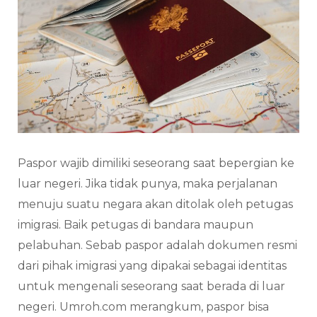
Paspor wajib dimiliki seseorang saat bepergian ke
luar negeri. Jika tidak punya, maka perjalanan
menuju suatu negara akan ditolak oleh petugas
imigrasi. Baik petugas di bandara maupun
pelabuhan. Sebab paspor adalah dokumen resmi
dari pihak imigrasi yang dipakai sebagai identitas
untuk mengenali seseorang saat berada di luar
negeri. Umroh.com merangkum, paspor bisa